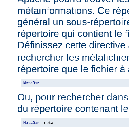
métainformations. Ce répe
général un sous-répertoir
répertoire qui contient le 
Définissez cette directive 
rechercher les métafichi
répertoire que le fichier à
MetaDir
.
Ou, pour rechercher dans
du répertoire contenant le
MetaDir
.
meta