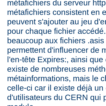
métafichiers du serveur ht
métafichiers consistent en 
peuvent s'ajouter au jeu d'e
pour chaque fichier accédé.
beaucoup aux fichiers .asis
permettent d'influencer de 
l'en-tête Expires:, ainsi que 
existe de nombreuses méth
métainformations, mais le ch
celle-ci car il existe déjà 
d'utilisateurs du CERN qui 