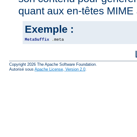
quant aux en-têtes MIME 
Exemple :
MetaSuffix
.
meta
Copyright 2026 The Apache Software Foundation.
Autorisé sous
Apache License, Version 2.0
.