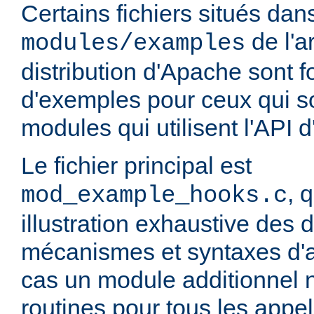
Certains fichiers situés dans
de l'a
modules/examples
distribution d'Apache sont fo
d'exemples pour ceux qui so
modules qui utilisent l'API 
Le fichier principal est
, 
mod_example_hooks.c
illustration exhaustive des d
mécanismes et syntaxes d'
cas un module additionnel n
routines pour tous les appels