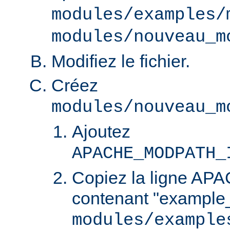
modules/examples/
modules/nouveau_m
Modifiez le fichier.
Créez
modules/nouveau_m
Ajoutez
APACHE_MODPATH_
Copiez la ligne 
contenant "example
modules/example