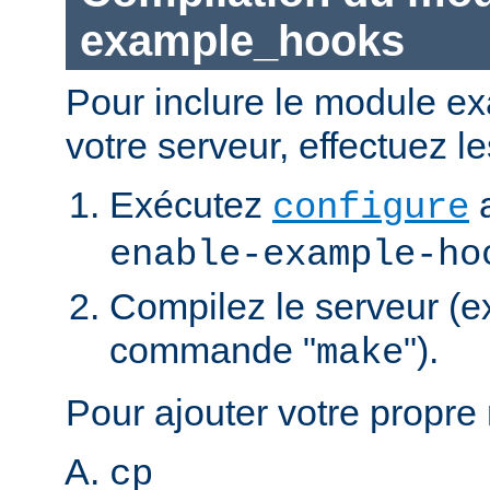
example_hooks
Pour inclure le module 
votre serveur, effectuez l
Exécutez
a
configure
enable-example-ho
Compilez le serveur (e
commande "
").
make
Pour ajouter votre propre
cp