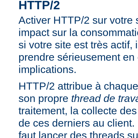
HTTP/2
Activer HTTP/2 sur votre
impact sur la consommati
si votre site est très actif,
prendre sérieusement en
implications.
HTTP/2 attribue à chaque 
son propre
thread de trava
traitement, la collecte des
de ces derniers au client. P
faut lancer des threads s