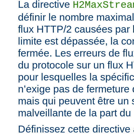
La directive
H2MaxStrea
définir le nombre maximal
flux HTTP/2 causées par le
limite est dépassée, la c
fermée. Les erreurs de flu
du protocole sur un flux 
pour lesquelles la spécifi
n’exige pas de fermeture 
mais qui peuvent être un s
malveillante de la part du 
Définissez cette directive