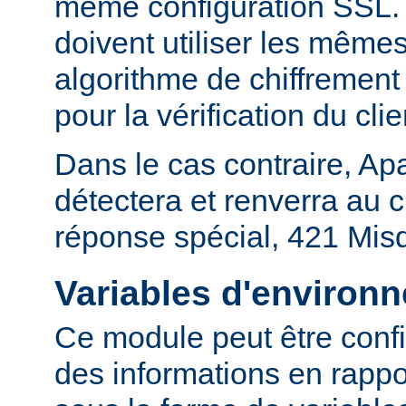
même configuration SSL. En
doivent utiliser les mêmes
algorithme de chiffrement 
pour la vérification du clie
Dans le cas contraire, Ap
détectera et renverra au c
réponse spécial, 421 Mis
Variables d'environ
Ce module peut être confi
des informations en rapp