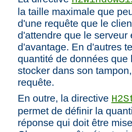
la taille maximale que peu
d'une requête que le clie
d'attendre que le serveu
d'avantage. En d'autres ter
quantité de données que 
stocker dans son tampon,
requête.
En outre, la directive
H2S
permet de définir la quan
réponse qui doit être mis