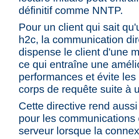
définitif comme NNTP.
Pour un client qui sait qu
h2c, la communication di
dispense le client d'une 
ce qui entraîne une améli
performances et évite les r
corps de requête suite à u
Cette directive rend aussi 
pour les communications 
serveur lorsque la connex