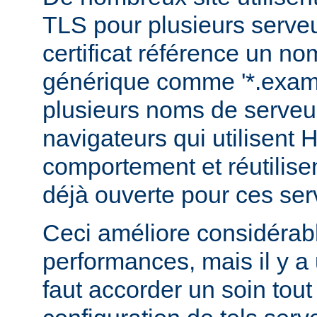
TLS pour plusieurs serveu
certificat référence un n
générique comme '*.examp
plusieurs noms de serveur
navigateurs qui utilisent
comportement et réutilis
déjà ouverte pour ces ser
Ceci améliore considérab
performances, mais il y a u
faut accorder un soin tout 