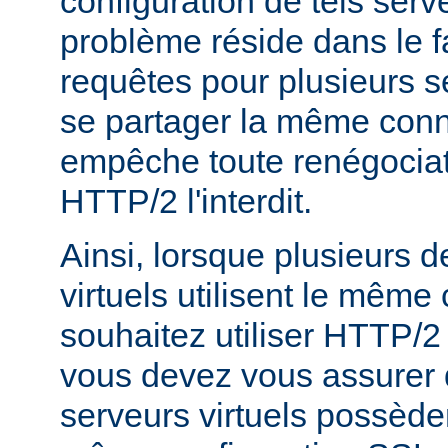
configuration de tels serve
problème réside dans le f
requêtes pour plusieurs se
se partager la même conn
empêche toute renégociat
HTTP/2 l'interdit.
Ainsi, lorsque plusieurs 
virtuels utilisent le même c
souhaitez utiliser HTTP/2
vous devez vous assurer 
serveurs virtuels possède