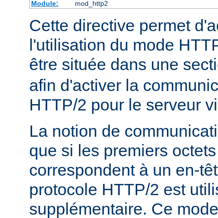
Module:
mod_http2
Cette directive permet d'a
l'utilisation du mode HTTP
être située dans une sect
afin d'activer la communic
HTTP/2 pour le serveur vi
La notion de communicatio
que si les premiers octets
correspondent à un en-tê
protocole HTTP/2 est util
supplémentaire. Ce mode e