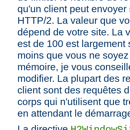
qu'un client peut envoyer
HTTP/2. La valeur que vou
dépend de votre site. La v
est de 100 est largement s
moins que vous ne soyez 
mémoire, je vous conseill
modifier. La plupart des 
client sont des requêtes
corps qui n'utilisent que
en attendant le démarrage
La directive
H2WindowSi