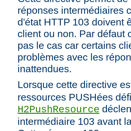
réponses intermédiaires 
d'état HTTP 103 doivent 
client ou non. Par défaut 
pas le cas car certains cl
problèmes avec les répon
inattendues.
Lorsque cette directive es
ressources PUSHées défini
déclen
H2PushResource
intermédiaire 103 avant la