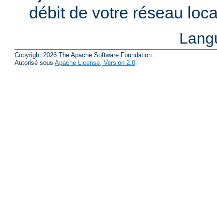
débit de votre réseau loca
Lang
Copyright 2026 The Apache Software Foundation.
Autorisé sous
Apache License, Version 2.0
.