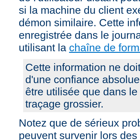
si la machine du client e
démon similaire. Cette in
enregistrée dans le journ
utilisant la
chaîne de for
Cette information ne doit 
d'une confiance absolue, 
être utilisée que dans le
traçage grossier.
Notez que de sérieux pro
peuvent survenir lors des