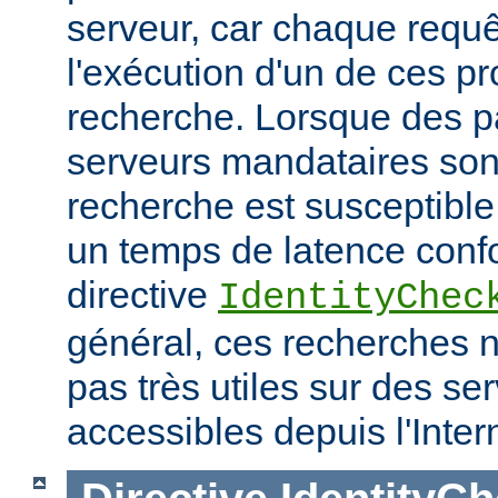
serveur, car chaque requê
l'exécution d'un de ces p
recherche. Lorsque des p
serveurs mandataires son
recherche est susceptible
un temps de latence conf
directive
IdentityChec
général, ces recherches n
pas très utiles sur des se
accessibles depuis l'Inter