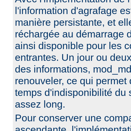
l'information d'agrafage e
manière persistante, et ell
réchargée au démarrage du
ainsi disponible pour les 
entrantes. Un jour ou deux
des informations, mod_md
renouveler, ce qui permet 
temps d'indisponibilité d
assez long.
Pour conserver une compat
ascendante, l'implémenta