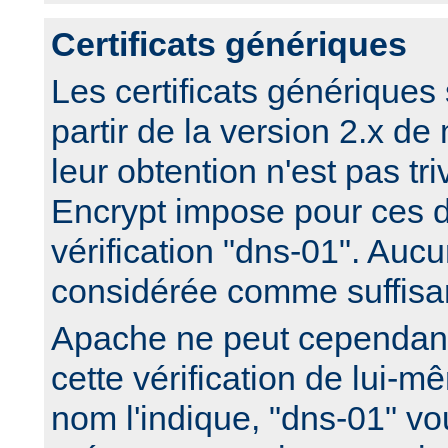
Certificats génériques
Les certificats génériques
partir de la version 2.x 
leur obtention n'est pas triv
Encrypt impose pour ces d
vérification "dns-01". Aucu
considérée comme suffisa
Apache ne peut cependan
cette vérification de lui
nom l'indique, "dns-01" 