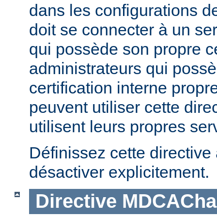
dans les configurations d
doit se connecter à un s
qui possède son propre cer
administrateurs qui possè
certification interne propr
peuvent utiliser cette direc
utilisent leurs propres s
Définissez cette directive
désactiver explicitement.
Directive
MDCAChal