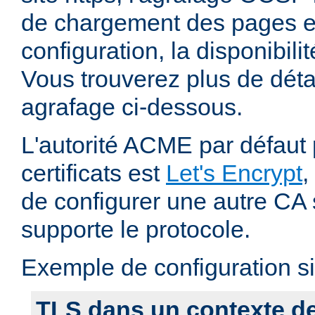
de chargement des pages et
configuration, la disponibili
Vous trouverez plus de déta
agrafage ci-dessous.
L'autorité ACME par défaut 
certificats est
Let's Encrypt
,
de configurer une autre CA s
supporte le protocole.
Exemple de configuration si
TLS dans un contexte de 