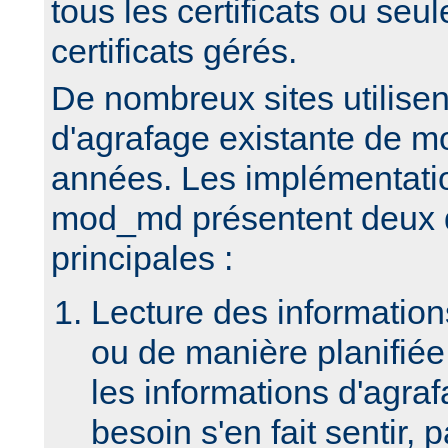
tous les certificats ou seu
certificats gérés.
De nombreux sites utilisen
d'agrafage existante de m
années. Les implémentatio
mod_md présentent deux d
principales :
Lecture des informatio
ou de manière planifiée 
les informations d'agraf
besoin s'en fait sentir, 