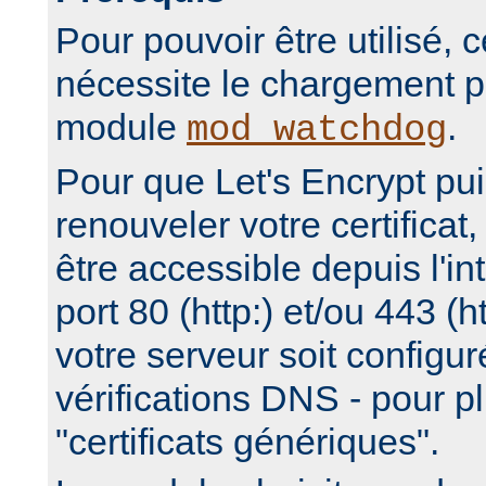
Pour pouvoir être utilisé,
nécessite le chargement p
module
.
mod_watchdog
Pour que Let's Encrypt pui
renouveler votre certificat,
être accessible depuis l'int
port 80 (http:) et/ou 443 (
votre serveur soit configuré
vérifications DNS - pour pl
"certificats génériques".