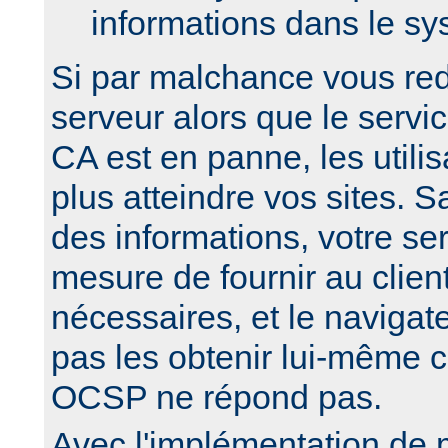
informations dans le sy
Si par malchance vous re
serveur alors que le serv
CA est en panne, les utili
plus atteindre vos sites. 
des informations, votre se
mesure de fournir au clien
nécessaires, et le navigate
pas les obtenir lui-même c
OCSP ne répond pas.
Avec l'implémentation de