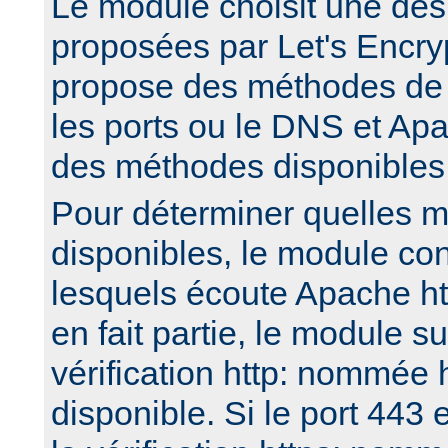
Le module choisit une de
proposées par Let's Encry
propose des méthodes de v
les ports ou le DNS et Apa
des méthodes disponibles
Pour déterminer quelles 
disponibles, le module con
lesquels écoute Apache htt
en fait partie, le module 
vérification http: nommée 
disponible. Si le port 443 e