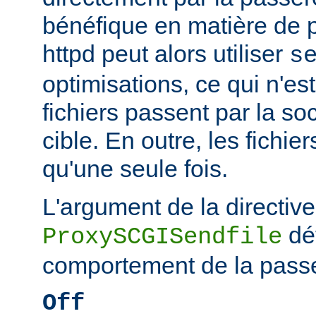
bénéfique en matière de
httpd peut alors utiliser
s
optimisations, ce qui n'est
fichiers passent par la so
cible. En outre, les fichie
qu'une seule fois.
L'argument de la directive
dé
ProxySCGISendfile
comportement de la passe
Off