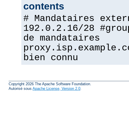
contents
# Mandataires exter
192.0.2.16/28 #grou
de mandataires
proxy.isp.example.c
bien connu
Copyright 2026 The Apache Software Foundation.
Autorisé sous
Apache License, Version 2.0
.