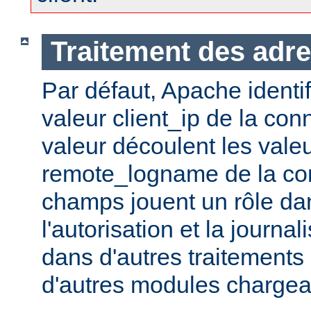
Traitement des adre
Par défaut, Apache identifi
valeur client_ip de la con
valeur découlent les vale
remote_logname de la co
champs jouent un rôle dans
l'autorisation et la journal
dans d'autres traitements 
d'autres modules chargea