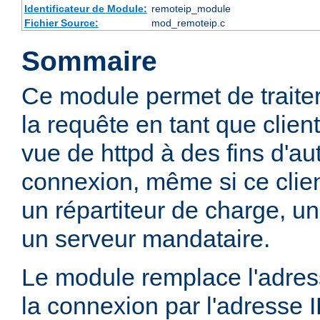
Identificateur de Module:
remoteip_module
Fichier Source:
mod_remoteip.c
Sommaire
Ce module permet de traiter l
la requête en tant que client
vue de httpd à des fins d'aut
connexion, même si ce clien
un répartiteur de charge, un
un serveur mandataire.
Le module remplace l'adress
la connexion par l'adresse 