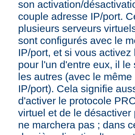
son activation/désactivati
couple adresse IP/port. Ce
plusieurs serveurs virtue
sont configurés avec le 
IP/port, et si vous activ
pour l'un d'entre eux, il l
les autres (avec le même
IP/port). Cela signifie aus
d'activer le protocole P
virtuel et de le désactiver
ne marchera pas ; dans ce