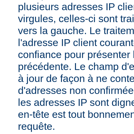
plusieurs adresses IP cli
virgules, celles-ci sont tra
vers la gauche. Le traitem
l'adresse IP client couran
confiance pour présenter 
précédente. Le champ d'en
à jour de façon à ne conte
d'adresses non confirmées
les adresses IP sont dign
en-tête est tout bonnemen
requête.