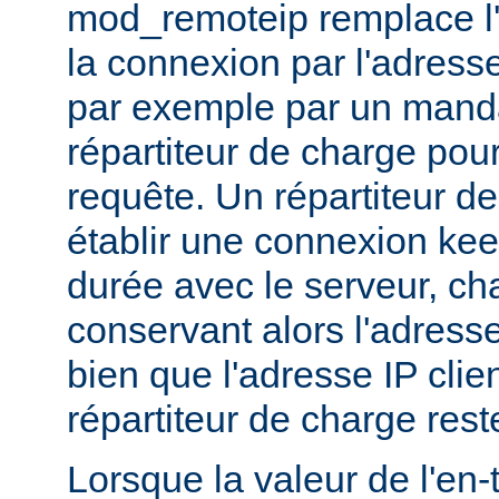
mod_remoteip remplace l'
la connexion par l'adresse
par exemple par un manda
répartiteur de charge pour
requête. Un répartiteur d
établir une connexion ke
durée avec le serveur, c
conservant alors l'adresse
bien que l'adresse IP clie
répartiteur de charge res
Lorsque la valeur de l'en