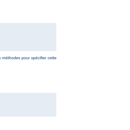
ux méthodes pour spécifier cette