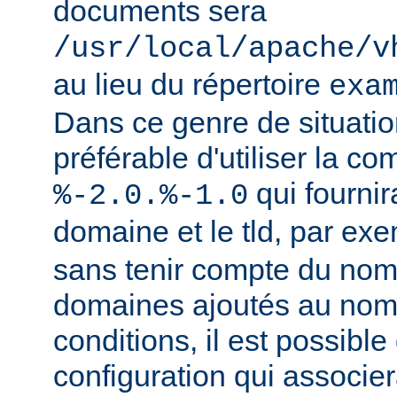
documents sera
/usr/local/apache/v
au lieu du répertoire
exa
Dans ce genre de situation
préférable d'utiliser la c
qui fournir
%-2.0.%-1.0
domaine et le tld, par ex
sans tenir compte du nom
domaines ajoutés au nom
conditions, il est possible
configuration qui associer