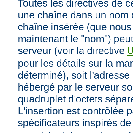
Toutes les directives de 
une chaîne dans un nom 
chaîne insérée (que nous
maintenant le "nom") peut
serveur (voir la directive
pour les détails sur la man
déterminé), soit l'adresse 
hébergé par le serveur so
quadruplet d'octets sépar
L'insertion est contrôlée 
spécificateurs inspirés d