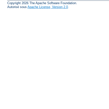
Copyright 2026 The Apache Software Foundation.
Autorisé sous
Apache License, Version 2.0
.