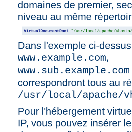
domaines de premier, sec
niveau au même répertoir
VirtualDocumentRoot
"/usr/local/apache/vhosts
Dans l'exemple ci-dessus
,
www.example.com
www.sub.example.com
correspondront tous au ré
/usr/local/apache/v
Pour l'hébergement virtue
IP, vous pouvez insérer le