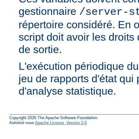
gestionnaire
/server-s
répertoire considéré. En ou
script doit avoir les droits
de sortie.
L'exécution périodique du 
jeu de rapports d'état qui 
d'analyse statistique.
Copyright 2026 The Apache Software Foundation.
Autorisé sous
Apache License, Version 2.0
.