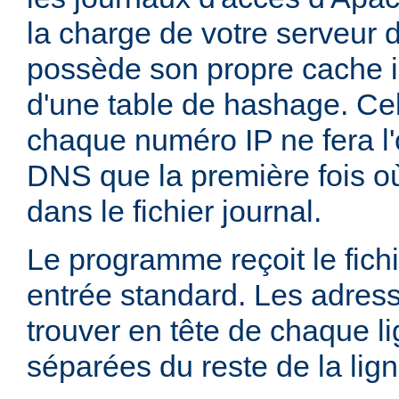
la charge de votre serveur 
possède son propre cache i
d'une table de hashage. Ce
chaque numéro IP ne fera l'
DNS que la première fois où
dans le fichier journal.
Le programme reçoit le fichi
entrée standard. Les adress
trouver en tête de chaque li
séparées du reste de la lig