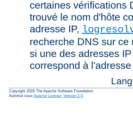
certaines vérifications
trouvé le nom d'hôte c
adresse IP,
logresol
recherche DNS sur ce n
si une des adresses IP
correspond à l'adresse 
Lang
Copyright 2026 The Apache Software Foundation.
Autorisé sous
Apache License, Version 2.0
.