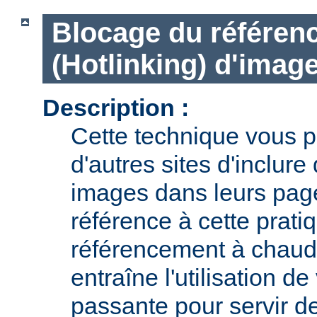
Blocage du référen
(Hotlinking) d'imag
Description :
Cette technique vous pe
d'autres sites d'inclur
images dans leurs page
référence à cette prat
référencement à chaud 
entraîne l'utilisation d
passante pour servir d