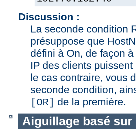
Discussion :
La seconde condition 
présuppose que Host
défini à On, de façon 
IP des clients puissent
le cas contraire, vous 
seconde condition, ain
de la première.
[OR]
Aiguillage basé sur 