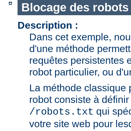
Blocage des robots
Description :
Dans cet exemple, nous
d'une méthode permetta
requêtes persistentes 
robot particulier, ou d'
La méthode classique 
robot consiste à définir 
qui spéc
/robots.txt
votre site web pour le