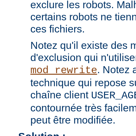
exclure les robots. Ma
certains robots ne tie
ces fichiers.
Notez qu'il existe des
d'exclusion qui n'utilis
. Notez 
mod_rewrite
technique qui repose s
chaîne client
USER_AG
contournée très facilem
peut être modifiée.