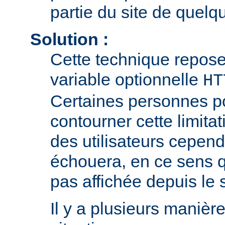
partie du site de quelqu
Solution :
Cette technique repose 
variable optionnelle
HT
Certaines personnes p
contourner cette limitat
des utilisateurs cepend
échouera, en ce sens q
pas affichée depuis le si
Il y a plusieurs manièr