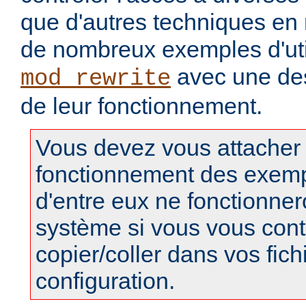
que d'autres techniques en r
de nombreux exemples d'uti
avec une des
mod_rewrite
de leur fonctionnement.
Vous devez vous attacher
fonctionnement des exempl
d'entre eux ne fonctionner
système si vous vous cont
copier/coller dans vos fich
configuration.