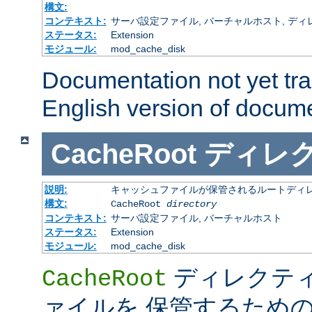
構文:
コンテキスト:
サーバ設定ファイル, バーチャルホスト, ディレクトリ
ステータス:
Extension
モジュール:
mod_cache_disk
Documentation not yet tr
English version of docum
CacheRoot
ディレ
説明:
キャッシュファイルが保管されるルートディ
構文:
CacheRoot
directory
コンテキスト:
サーバ設定ファイル, バーチャルホスト
ステータス:
Extension
モジュール:
mod_cache_disk
ディレクテ
CacheRoot
ァイルを 保管するため