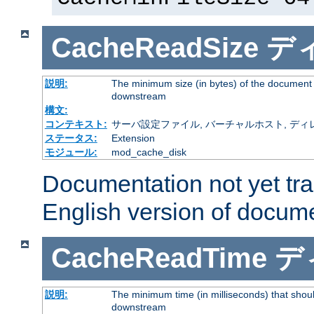
CacheReadSize
デ
説明:
The minimum size (in bytes) of the document
downstream
構文:
コンテキスト:
サーバ設定ファイル, バーチャルホスト, ディレクトリ
ステータス:
Extension
モジュール:
mod_cache_disk
Documentation not yet tr
English version of docum
CacheReadTime
デ
説明:
The minimum time (in milliseconds) that shoul
downstream