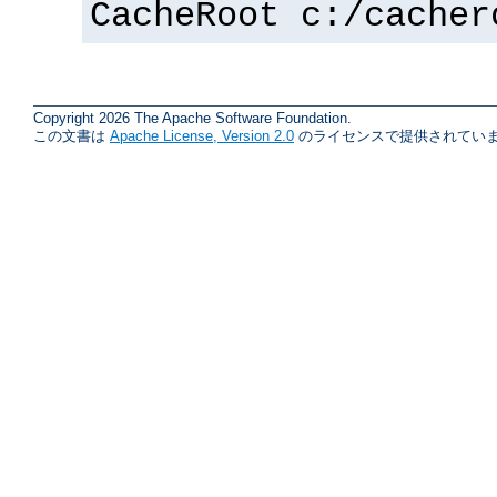
CacheRoot c:/cacher
Copyright 2026 The Apache Software Foundation.
この文書は
Apache License, Version 2.0
のライセンスで提供されていま