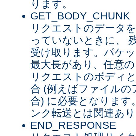
ります。
GET_BODY_CHUNK
リクエストのデータを
っていないときに、 
受け取ります。パケッ
最大長があり、任意の
リクエストのボディ
合 (例えばファイル
合) に必要となります。 
ンク転送とは関連あり
END_RESPONSE