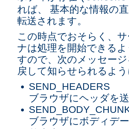
れば、 基本的な情報の
転送されます。
この時点でおそらく、サ
ナは処理を開始できるよ
すので、次のメッセージ
戻して知らせられるよう
SEND_HEADERS
ブラウザにヘッダを送
SEND_BODY_CHUN
ブラウザにボディデ