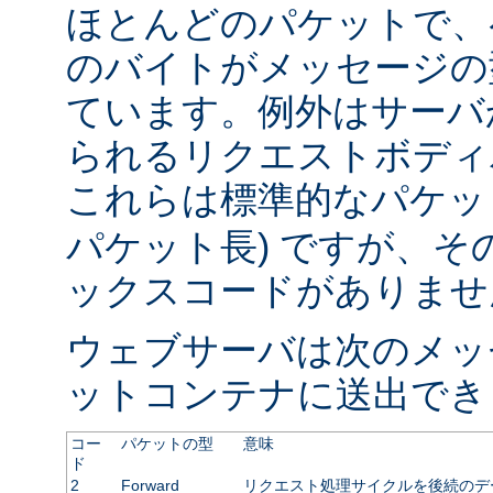
ほとんどのパケットで、
のバイトがメッセージの
ています。例外はサーバ
られるリクエストボディ
これらは標準的なパケット
パケット長) ですが、
ックスコードがありませ
ウェブサーバは次のメッ
ットコンテナに送出でき
コー
パケットの型
意味
ド
2
Forward
リクエスト処理サイクルを後続のデ