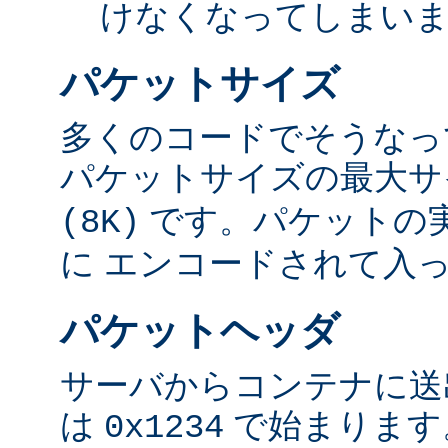
けなくなってしまい
パケットサイズ
多くのコードでそうなっ
パケットサイズの最大
です。パケットの
(8K)
に エンコードされて入
パケットヘッダ
サーバからコンテナに送
は
で始まります
0x1234