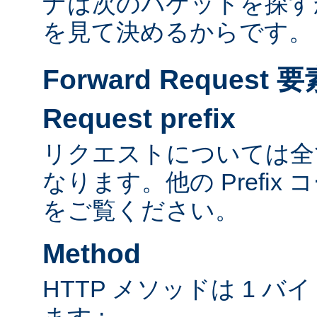
ナは次のパケットを探す
を見て決めるからです。
Forward Reques
Request prefix
リクエストについては全て
なります。他の Prefix
をご覧ください。
Method
HTTP メソッドは 1 
ます :