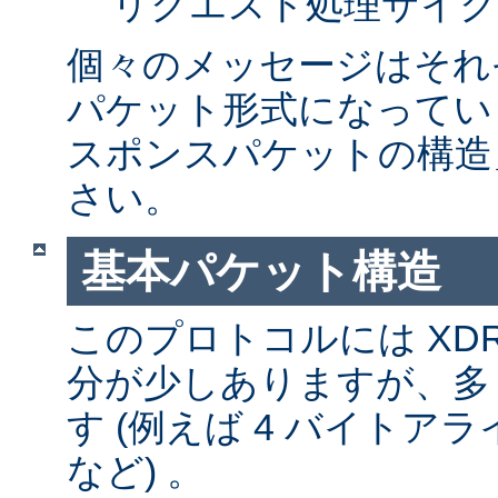
リクエスト処理サイク
個々のメッセージはそれ
パケット形式になってい
スポンスパケットの構造
さい。
基本パケット構造
このプロトコルには XD
分が少しありますが、多
す (例えば 4 バイトア
など) 。