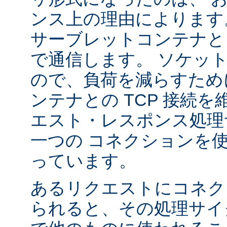
ンス上の理由によります
サーブレットコンテナと 
で通信します。 ソケッ
ので、負荷を減らすため
ンテナとの TCP 接続
エスト・レスポンス処理
一つの コネクションを
っています。
あるリクエストにコネク
られると、その処理サイ