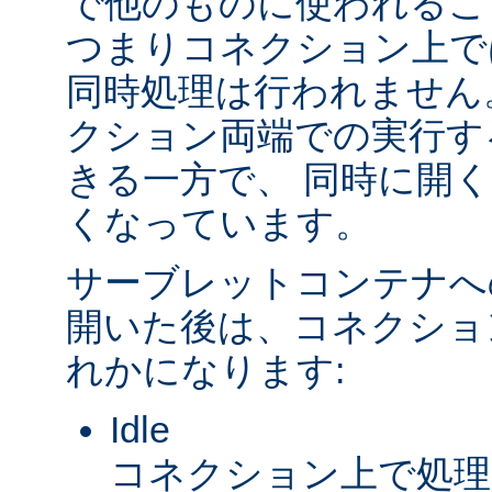
で他のものに使われるこ
つまりコネクション上で
同時処理は行われません
クション両端での実行す
きる一方で、 同時に開
くなっています。
サーブレットコンテナへ
開いた後は、コネクショ
れかになります:
Idle
コネクション上で処