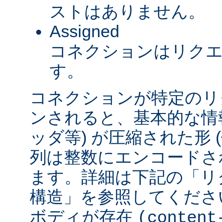
ストはありません。
Assigned
コネクションはリク
す。
コネクションが特定のリ
ンされると、基本的な情報 
ッダ等) が圧縮された形
列は整数にエンコードされ
ます。詳細は下記の「リ
構造」を参照してくださ
ボディが存在
(content