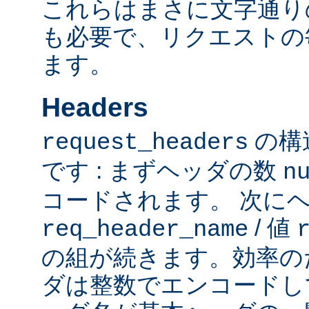
これらはまさに文字通り
も必要で、リクエストの
ます。
Headers
の構
request_headers
です : まずヘッダの数
n
コードされます。 次に
/ 値
req_header_name
の組が続きます。効率の
ダは整数でエンコードし