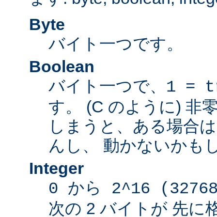
Byte
バイト一つです。
Boolean
バイト一つで、
1 = t
す。 (C のように) 
しまうと、ある場合は
んし、 動かないかも
Integer
0 から 2^16 (3276
次の 2 バイトが 先