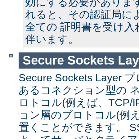
効にする必要があります
れると、その認証局に
全ての 証明書を受け入
伴います。
Secure Sockets Lay
Secure Sockets La
あるコネクション型の 
ロトコル(例えば、TCP/I
ョン層のプロトコル(例えば
置くことができます。 S