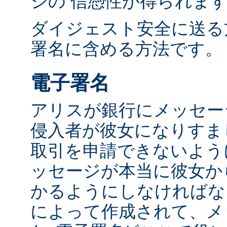
ジの 信憑性が得られま
ダイジェスト安全に送る
署名に含める方法です。
電子署名
アリスが銀行にメッセー
侵入者が彼女になりすま
取引を申請できないよう
ッセージが本当に彼女か
かるようにしなければな
によって作成されて、メ