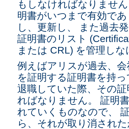
もしなければなりません
明書がいつまで有効であ
し、更新し、 また過去
証明書のリスト (Certificate 
または CRL) を管理
例えばアリスが過去、会
を証明する証明書を持っ
退職していた際、その証
ればなりません。 証明
れていくものなので、 
ら、それが取り消された