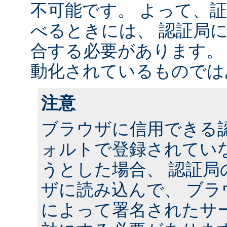
不可能です。 よって、
べるときには、 認証局に連
合する必要があります。
動化されているものでは
注意
ブラウザに信用できる
ォルトで登録されていな
うとした場合、 認証局
ザに読み込んで、 ブラ
によって署名されたサー