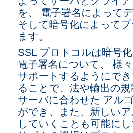
よってサーバとクライア
を、 電子署名によって
そして暗号化によってプ
ます。
SSL プロトコルは暗号
電子署名について、 様
サポートするようにでき
ることで、法や輸出の規
サーバに合わせた アル
ができ、また、新しいア
していくことも可能にし