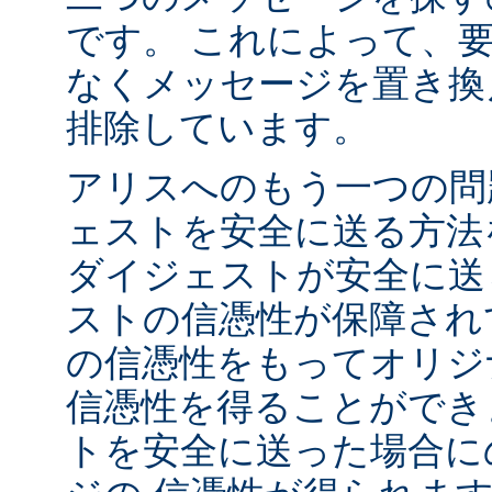
です。 これによって、
なくメッセージを置き換
排除しています。
アリスへのもう一つの問
ェストを安全に送る方法
ダイジェストが安全に送
ストの信憑性が保障され
の信憑性をもってオリジ
信憑性を得ることができ
トを安全に送った場合に