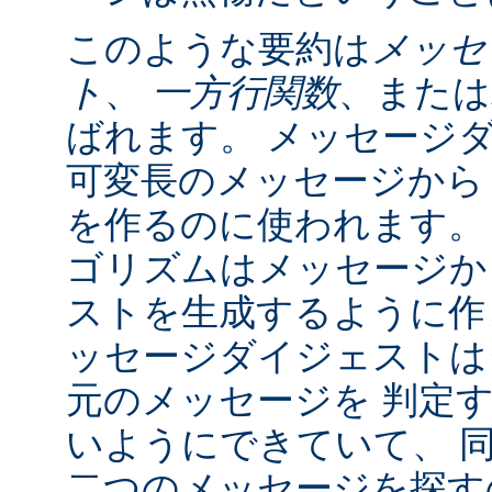
このような要約は
メッセ
ト
、
一方行関数
、または
ばれます。 メッセージ
可変長のメッセージから
を作るのに使われます。
ゴリズムはメッセージか
ストを生成するように作
ッセージダイジェストは
元のメッセージを 判定
いようにできていて、 
二つのメッセージを探すの