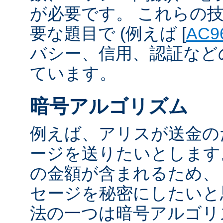
が必要です。 これらの
要な題目で (例えば [
AC9
バシー、信用、認証など
ています。
暗号アルゴリズム
例えば、アリスが送金の
ージを送りたいとします
の金額が含まれるため、
セージを秘密にしたいと
法の一つは暗号アルゴリ