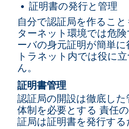
証明書の発行と管理
自分で認証局を作ること
ターネット環境では危険
ーバの身元証明が簡単に
トラネット内では役に立
ん。
証明書管理
認証局の開設は徹底した
体制を必要とする 責任の
証局は証明書を発行する