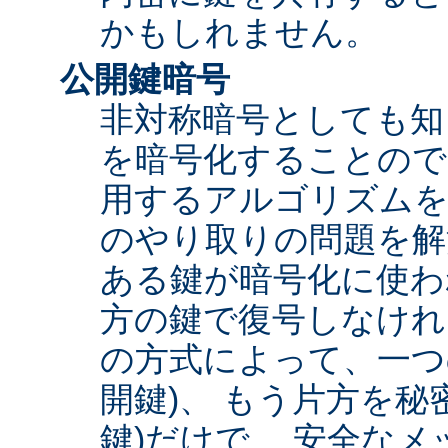
かもしれません。
公開鍵暗号
非対称暗号としても知
を暗号化することので
用するアルゴリズムを
のやり取りの問題を解
ある鍵が暗号化に使わ
方の鍵で復号しなけれ
の方式によって、一つ
開鍵)、 もう片方を秘
鍵)だけで、 安全な