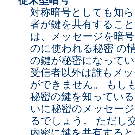
対称暗号としても知ら
者が鍵を共有すること
は、メッセージを暗号
のに使われる秘密 の
の鍵が秘密になってい
受信者以外は誰もメッ
ができません。 もし
秘密の鍵を知っている
いに秘密のメッセージ
るでしょう。 ただし
内密に鍵を共有すると