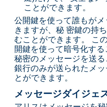
ことができます。
公開鍵を使って誰もがメ
きますが、秘 密鍵の持
むことができます。 こ
開鍵を使って暗号化する
秘密のメッセージを送る
銀行のみが送られたメッ
とができます。
メッセージダイジェ
アリスはメッセージを秘