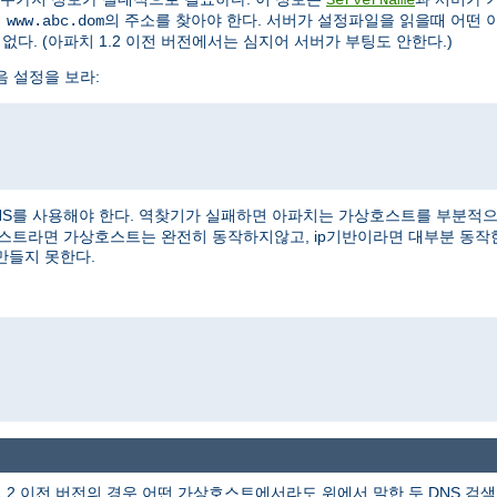
여
의 주소를 찾아야 한다. 서버가 설정파일을 읽을때 어떤 
www.abc.dom
없다. (아파치 1.2 이전 버전에서는 심지어 서버가 부팅도 안한다.)
음 설정을 보라:
NS를 사용해야 한다. 역찾기가 실패하면 아파치는 가상호스트를 부분적으로 
상호스트라면 가상호스트는 완전히 동작하지않고, ip기반이라면 대부분 동작
만들지 못한다.
1.2 이전 버전의 경우 어떤 가상호스트에서라도 위에서 말한 두 DNS 