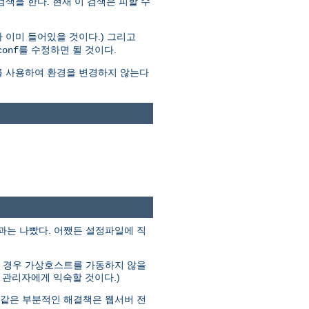
 검색을 한다. 현재 이 검색은 피할 수
 이미 들어있을 것이다.) 그리고
를 수정하면 될 것이다.
conf
를 사용하여 환경을 변경하지 않는다
결과는 나빴다. 어쨌든 설정파일에 직
다른 경우 가상호스트를 가동하지 않을
분의 관리자에게 익숙할 것이다.)
과 같은 부분적인 해결책은 웹서버 전