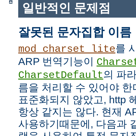
일반적인 문제점
잘못된 문자집합 이름
를 
mod_charset_lite
ARP 번역기능이
Charse
의 파
CharsetDefault
름을 처리할 수 있어야 한
표준화되지 않았고, http
항상 같지는 않다. 현재 APR
사용하기때문에, 다음과 같이 