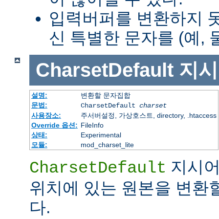
입력버퍼를 변환하지 
신 특별한 문자를 (예, 
CharsetDefault
지시
설명:
변환할 문자집합
문법:
CharsetDefault
charset
사용장소:
주서버설정, 가상호스트, directory, .htaccess
Override 옵션:
FileInfo
상태:
Experimental
모듈:
mod_charset_lite
지시어
CharsetDefault
위치에 있는 원본을 변환
다.