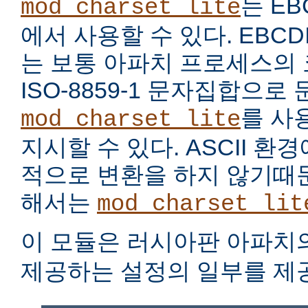
는 EB
mod_charset_lite
에서 사용할 수 있다. EBC
는 보통 아파치 프로세스의
ISO-8859-1 문자집합으로
를 사
mod_charset_lite
지시할 수 있다. ASCII 
적으로 변환을 하지 않기때문
해서는
mod_charset_lit
이 모듈은 러시아판 아파치
제공하는 설정의 일부를 제