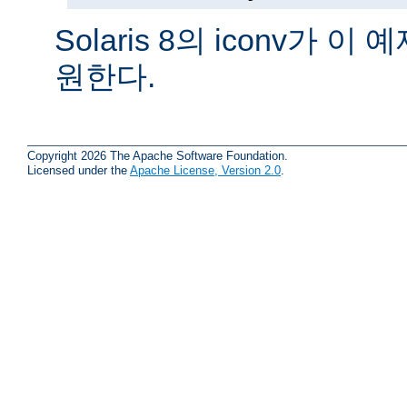
Solaris 8의 iconv가 
원한다.
Copyright 2026 The Apache Software Foundation.
Licensed under the
Apache License, Version 2.0
.