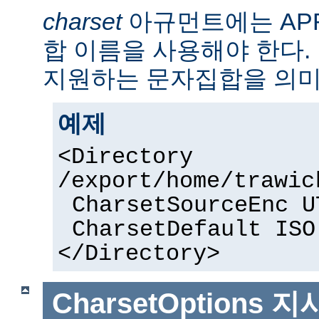
charset
아규먼트에는 AP
합 이름을 사용해야 한다. 
지원하는 문자집합을 의미
예제
<Directory
/export/home/trawic
CharsetSourceEnc U
CharsetDefault ISO
</Directory>
CharsetOptions
지