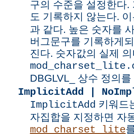
구의 수준을 설정한다.
도 기록하지 않는다. 
과 같다. 높은 숫자를 
버그문구를 기록하게되
진다. 숫자값의 실제 
mod_charset_lite.
DBGLVL_ 상수 정의를
ImplicitAdd | NoImp
키워드는
ImplicitAdd
자집합을 지정하면 자
를
mod_charset_lite