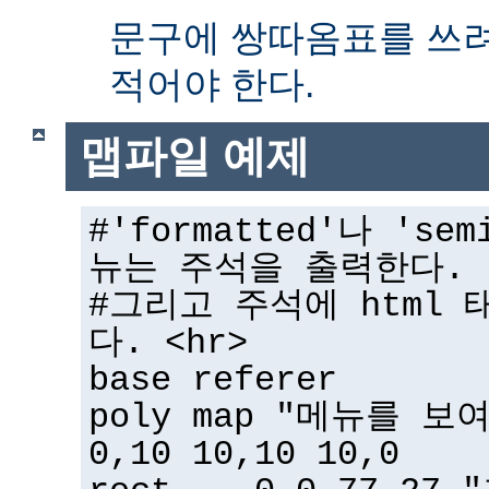
문구에 쌍따옴표를 쓰
적어야 한다.
맵파일 예제
#'formatted'나 'sem
뉴는 주석을 출력한다.
#그리고 주석에 html 
다. <hr>
base referer
poly map "메뉴를 보
0,10 10,10 10,0