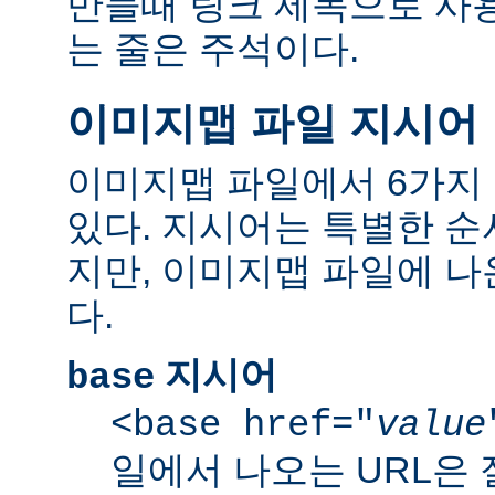
만들때 링크 제목으로 사용한
는 줄은 주석이다.
이미지맵 파일 지시어
이미지맵 파일에서 6가지
있다. 지시어는 특별한 순
지만, 이미지맵 파일에 
다.
지시어
base
<base href="
value
일에서 나오는 URL은 