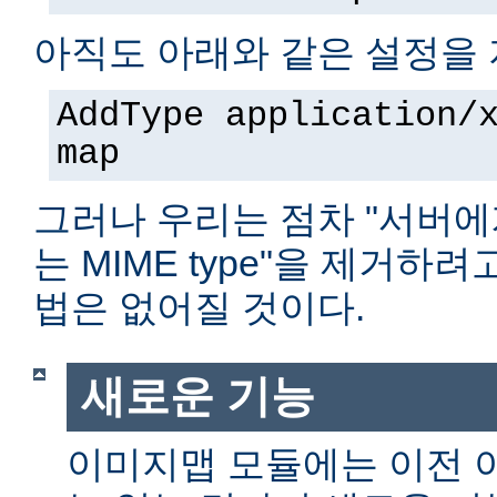
아직도 아래와 같은 설정을 
AddType application/
map
그러나 우리는 점차 "서버에
는 MIME type"을 제거하
법은 없어질 것이다.
새로운 기능
이미지맵 모듈에는 이전 