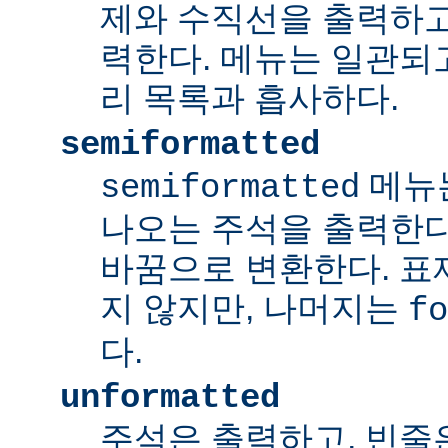
제와 수직선을 출력하고
력한다. 메뉴는 일관되
리 목록과 흡사하다.
semiformatted
메뉴
semiformatted
나오는 주석을 출력한다.
바꿈으로 변환한다. 표
지 않지만, 나머지는
fo
다.
unformatted
주석은 출력하고, 빈줄