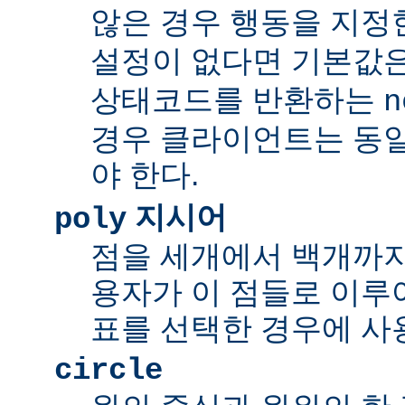
않은 경우 행동을 지정
설정이 없다면 기본값
상태코드를 반환하는
n
경우 클라이언트는 동
야 한다.
지시어
poly
점을 세개에서 백개까지 
용자가 이 점들로 이루
표를 선택한 경우에 사
circle