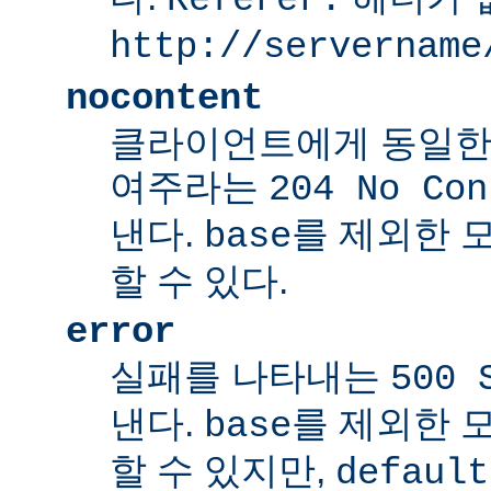
http://servername
nocontent
클라이언트에게 동일한
여주라는
204 No Con
낸다.
를 제외한 
base
할 수 있다.
error
실패를 나타내는
500 
낸다.
를 제외한 
base
할 수 있지만,
default