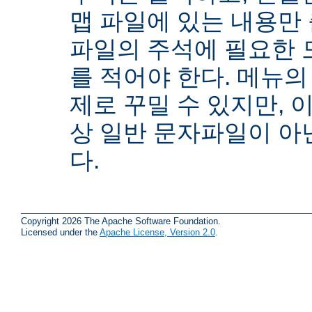
맵 파일에 있는 내용만
파일의 주석에 필요한 
를 적어야 한다. 메뉴의
제로 꾸밀 수 있지만, 
상 일반 문자파일이 아닌
다.
Copyright 2026 The Apache Software Foundation.
Licensed under the
Apache License, Version 2.0
.