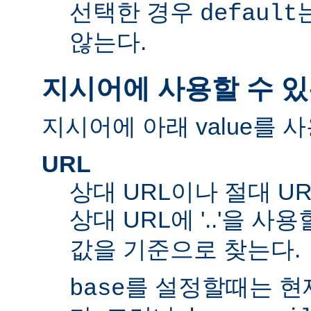
선택한 경우
default
않는다.
지시어에 사용할 수 있
지시어에 아래 value를 사
URL
상대 URL이나 절대 UR
상대 URL에 '..'을 사
값을 기준으로 찾는다.
를 설정할때는 현재
base