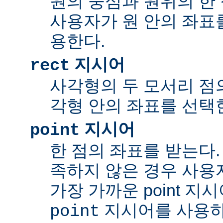
원의 중심과 원위의 한 
사용자가 원 안의 좌표
용한다.
지시어
rect
사각형의 두 모서리 점의
각형 안의 좌표를 선택
지시어
point
한 점의 좌표를 받는다.
족하지 않은 경우 사용
가장 가까운 point 지
지시어를 사용하
point