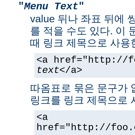
"
Menu Text
"
value 뒤나 좌표 뒤에
를 적을 수도 있다. 이
때 링크 제목으로 사용
<a href="http://f
text
</a>
따옴표로 묶은 문구가 
링크를 링크 제목으로 
<a
href="http://foo.