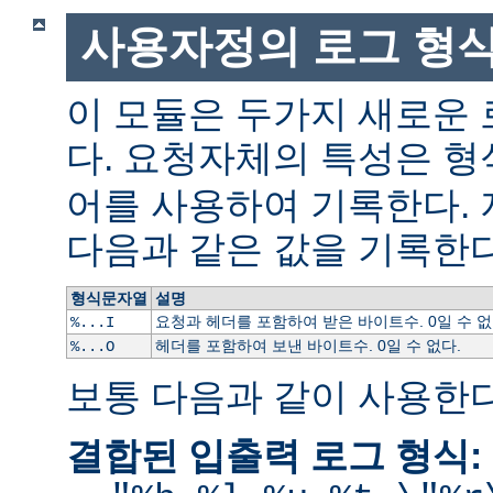
사용자정의 로그 형
이 모듈은 두가지 새로운
다. 요청자체의 특성은 형
어를 사용하여 기록한다.
다음과 같은 값을 기록한다
형식문자열
설명
요청과 헤더를 포함하여 받은 바이트수. 0일 수 없
%...I
헤더를 포함하여 보낸 바이트수. 0일 수 없다.
%...O
보통 다음과 같이 사용한다
결합된 입출력 로그 형식: