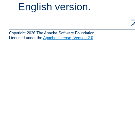
English version.
Copyright 2026 The Apache Software Foundation.
Licensed under the
Apache License, Version 2.0
.