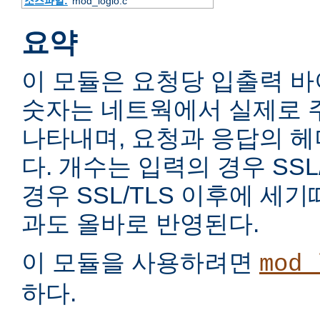
소스파일:
mod_logio.c
요약
이 모듈은 요청당 입출력 
숫자는 네트웍에서 실제로 
나타내며, 요청과 응답의 
다. 개수는 입력의 경우 SSL
경우 SSL/TLS 이후에 세
과도 올바로 반영된다.
이 모듈을 사용하려면
mod_
하다.