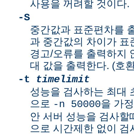
사용을 꺼려할 것이다.
-S
중간값과 표준편차를 출
과 중간값의 차이가 
경고/오류를 출력하지 않
대 값을 출력한다. (호환
-t
timelimit
성능을 검사하는 최대 
으로
을 가정
-n 50000
안 서버 성능을 검사할
으로 시간제한 없이 검