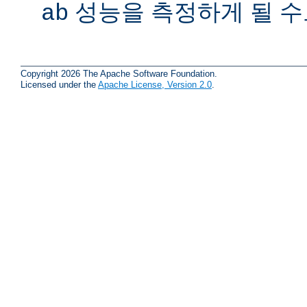
성능을 측정하게 될 수
ab
Copyright 2026 The Apache Software Foundation.
Licensed under the
Apache License, Version 2.0
.