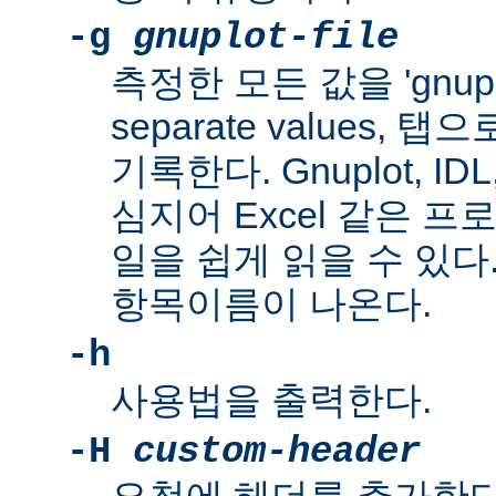
-g
gnuplot-file
측정한 모든 값을 'gnuplo
separate values,
기록한다. Gnuplot, IDL, 
심지어 Excel 같은 
일을 쉽게 읽을 수 있다
항목이름이 나온다.
-h
사용법을 출력한다.
-H
custom-header