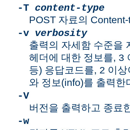
-T
content-type
POST 자료의 Content-
-v
verbosity
출력의 자세함 수준을 
헤더에 대한 정보를,
3
등) 응답코드를,
이상이
2
와 정보(info)를 출력한
-V
버전을 출력하고 종료한
-w