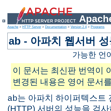
Apache
Apache
>
HTTP Server
>
Documentation
>
Version 2.4
>
Programs
ab - 아파치 웹서버 
가능한 언
이 문서는 최신판 번역이 
변경된 내용은 영어 문서를
는 아파치 하이퍼텍스트 
ab
(HTTP) 서버의 성능을 검사하는