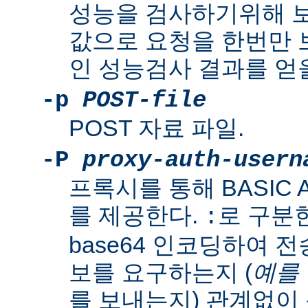
성능을 검사하기위해 보
값으로 요청을 한번만
인 성능검사 결과를 얻을
-p
POST-file
POST 자료 파일.
-P
proxy-auth-usern
프록시를 통해 BASIC Aut
를 제공한다.
로 구분
:
base64 인코딩하여 
보를 요구하는지 (
예를
를 보내는지) 관계없이