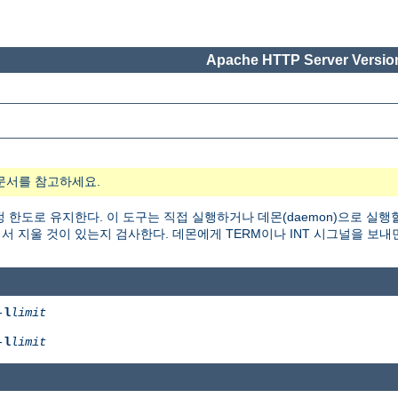
Apache HTTP Server Version
문서를 참고하세요.
 한도로 유지한다. 이 도구는 직접 실행하거나 데몬(daemon)으로 실행
 지울 것이 있는지 검사한다. 데몬에게 TERM이나 INT 시그널을 보내
-
l
limit
-
l
limit