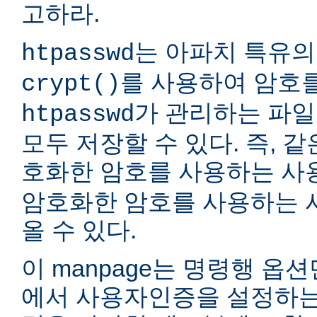
고하라.
는 아파치 특유의
htpasswd
를 사용하여 암호
crypt()
가 관리하는 파일
htpasswd
모두 저장할 수 있다. 즉, 같
호화한 암호를 사용하는 
암호화한 암호를 사용하는 
올 수 있다.
이 manpage는 명령행 옵
에서 사용자인증을 설정하는