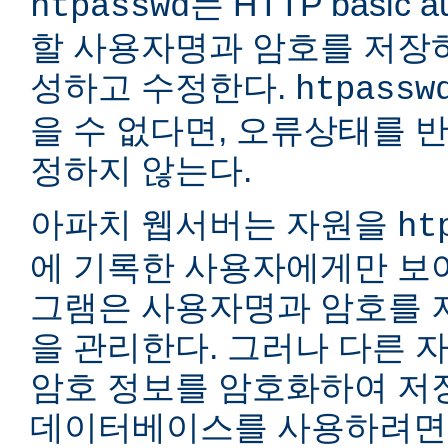
는 HTTP basic a
htpasswd
할 사용자명과 암호를 저장
성하고 수정한다.
htpassw
을 수 없다면, 오류상태를 
정하지 않는다.
아파치 웹서버는 자원을
ht
에 기록한 사용자에게만 보여
그램은 사용자명과 암호를 
을 관리한다. 그러나 다른 
암호 정보를 암호화하여 저장
데이터베이스를 사용하려