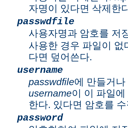
자명이 있다면 삭제한다
passwdfile
사용자명과 암호를 저
사용한 경우 파일이 없다
다면 덮어쓴다.
username
passwdfile
에 만들거나
username
이 이 파일에
한다. 있다면 암호를 수
password