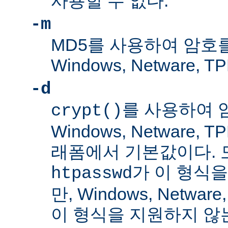
사용할 수 없다.
-m
MD5를 사용하여 암호
Windows, Netware
-d
를 사용하여 
crypt()
Windows, Netware,
래폼에서 기본값이다. 
가 이 형식을
htpasswd
만, Windows, Netwar
이 형식을 지원하지 않