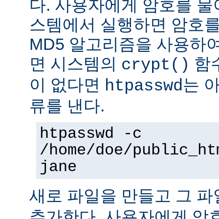
다. 사용자에게 암호를 물어본
스템에서 실행하면 암호를
MD5 알고리즘을 사용하여
면 시스템의
함수
crypt()
이 없다면
는 
htpasswd
류를 낸다.
htpasswd -c
/home/doe/public_ht
jane
새로 파일을 만들고 그 
추가한다. 사용자에게 암