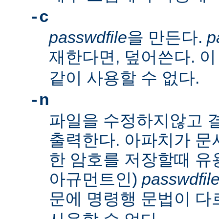
-c
passwdfile
을 만든다.
p
재한다면, 덮어쓴다. 
같이 사용할 수 없다.
-n
파일을 수정하지않고 
출력한다. 아파치가 문
한 암호를 저장할때 유
아규먼트인)
passwdfil
문에 명령행 문법이 다