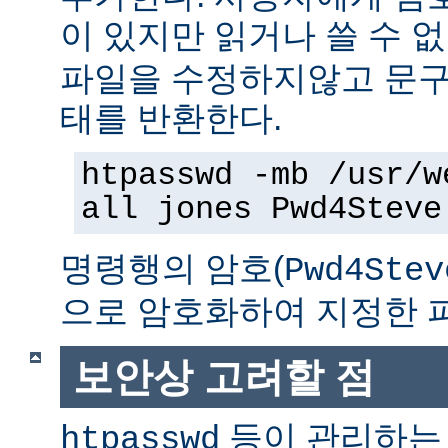
이 있지만 읽거나 쓸 수 
파일을 수정하지않고 문구
태를 반환한다.
htpasswd -mb /usr/w
all jones Pwd4Steve
명령행의 암호(
Pwd4Stev
으로 암호화하여 지정한 
보안상 고려할 점
등이 관리하는
htpasswd