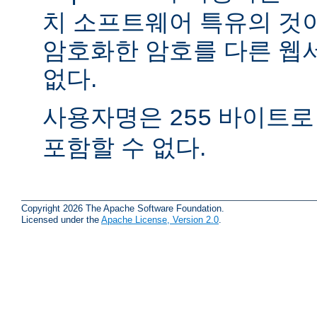
치 소프트웨어 특유의 것
암호화한 암호를 다른 웹
없다.
사용자명은
바이트로
255
포함할 수 없다.
Copyright 2026 The Apache Software Foundation.
Licensed under the
Apache License, Version 2.0
.