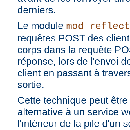
derniers.
Le module
mod_reflect
requêtes POST des clients
corps dans la requête POS
réponse, lors de l'envoi d
client en passant à travers 
sortie.
Cette technique peut être
alternative à un service 
l'intérieur de la pile d'un 