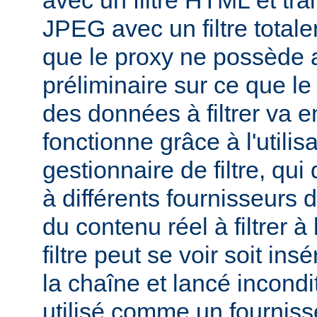
avec un filtre HTML et tra
JPEG avec un filtre total
que le proxy ne possède 
préliminaire sur ce que le 
des données à filtrer va e
fonctionne grâce à l'utilis
gestionnaire de filtre, qui
à différents fournisseurs d
du contenu réel à filtrer à
filtre peut se voir soit in
la chaîne et lancé incondi
utilisé comme un fournisse