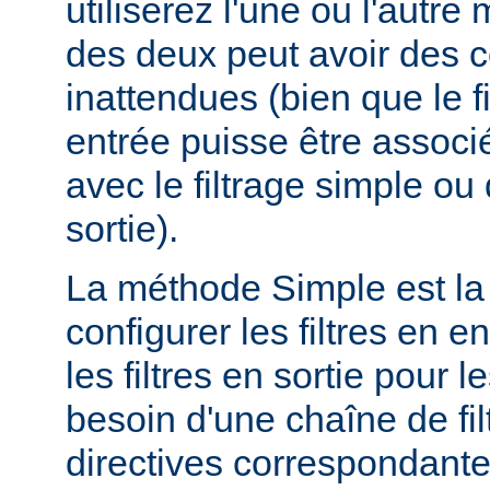
utiliserez l'une ou l'autr
des deux peut avoir des
inattendues (bien que le f
entrée puisse être assoc
avec le filtrage simple o
sortie).
La méthode Simple est la
configurer les filtres en en
les filtres en sortie pour
besoin d'une chaîne de fil
directives correspondante