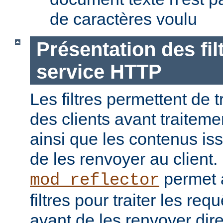
de caractères voulu
Présentation des fil
service HTTP
Les filtres permettent de t
des clients avant traiteme
ainsi que les contenus is
de les renvoyer au client
permet a
mod_reflector
filtres pour traiter les req
avant de les renvoyer dir