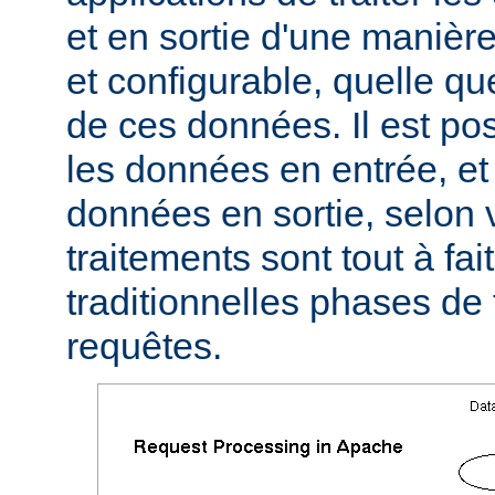
et en sortie d'une manièr
et configurable, quelle qu
de ces données. Il est pos
les données en entrée, et 
données en sortie, selon 
traitements sont tout à fa
traditionnelles phases de
requêtes.