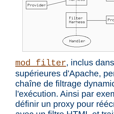
, inclus dans
mod_filter
supérieures d'Apache, per
chaîne de filtrage dynam
l'exécution. Ainsi par ex
définir un proxy pour réé