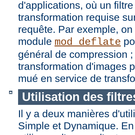
d'applications, où un filtre
transformation requise sur
requête. Par exemple, on p
module
pou
mod_deflate
général de compression ; u
transformation d'images p
mué en service de transf
Utilisation des filtre
Il y a deux manières d'utilis
Simple et Dynamique. En 