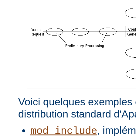
Voici quelques exemples d
distribution standard d'A
, implém
mod_include