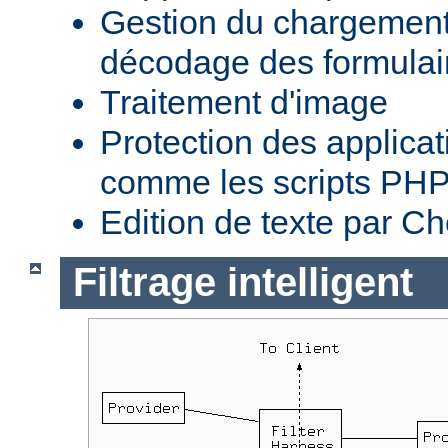
Gestion du chargement 
décodage des formula
Traitement d'image
Protection des applica
comme les scripts PH
Edition de texte par C
Filtrage intelligent