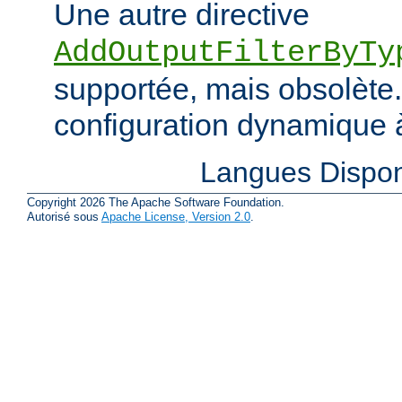
Une autre directive
AddOutputFilterByTy
supportée, mais obsolète. 
configuration dynamique à
Langues Dispon
Copyright 2026 The Apache Software Foundation.
Autorisé sous
Apache License, Version 2.0
.