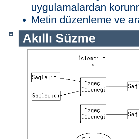
uygulamalardan koru
Metin düzenleme ve ar
Akıllı Süzme