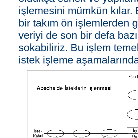
işlemesini mümkün kılar. 
bir takım ön işlemlerden ge
veriyi de son bir defa baz
sokabiliriz. Bu işlem teme
istek işleme aşamalarında