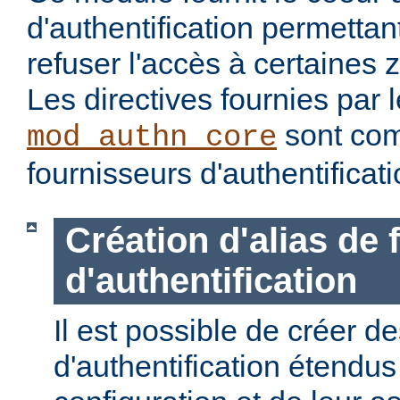
d'authentification permettan
refuser l'accès à certaines 
Les directives fournies par
sont com
mod_authn_core
fournisseurs d'authentificati
Création d'alias de
d'authentification
Il est possible de créer d
d'authentification étendus