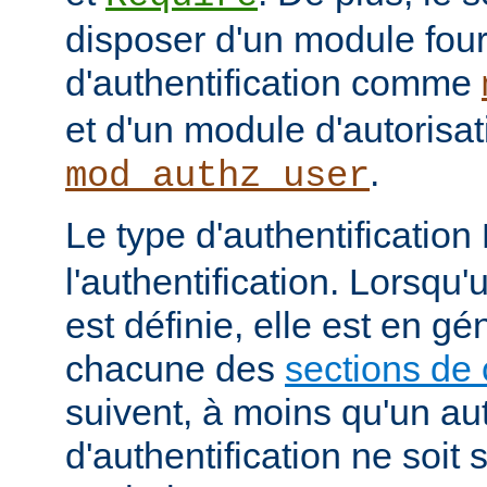
disposer d'un module fou
d'authentification comme
et d'un module d'autoris
.
mod_authz_user
Le type d'authentification
l'authentification. Lorsqu'
est définie, elle est en gé
chacune des
sections de 
suivent, à moins qu'un au
d'authentification ne soit s