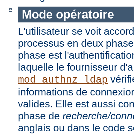
Mode opératoire
L'utilisateur se voit accor
processus en deux phase
phase est l'authentificati
laquelle le fournisseur d'a
vérifi
mod_authnz_ldap
informations de connexion 
valides. Elle est aussi c
phase de
recherche/conn
anglais ou dans le code s