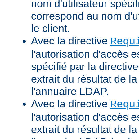
nom d'utilisateur spécif
correspond au nom d'uti
le client.
Avec la directive
Requ
l'autorisation d'accès 
spécifié par la directi
extrait du résultat de 
l'annuaire LDAP.
Avec la directive
Requ
l'autorisation d'accès 
extrait du résultat de 