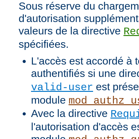
Sous réserve du chargem
d'autorisation supplément
valeurs de la directive
Re
spécifiées.
L'accès est accordé à t
authentifiés si une dire
est prése
valid-user
module
mod_authz_u
Avec la directive
Requ
l'autorisation d'accès e