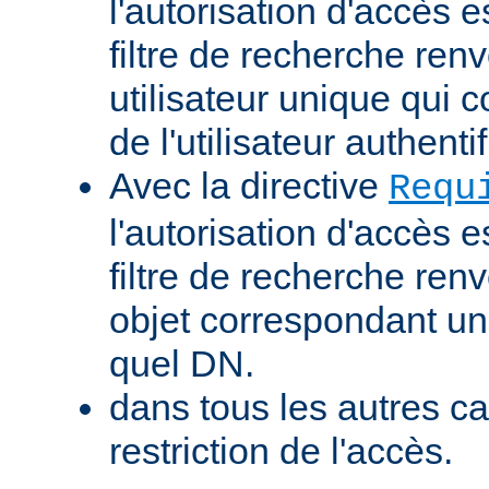
l'autorisation d'accès e
filtre de recherche renv
utilisateur unique qui
de l'utilisateur authentif
Avec la directive
Requ
l'autorisation d'accès e
filtre de recherche ren
objet correspondant un
quel DN.
dans tous les autres ca
restriction de l'accès.