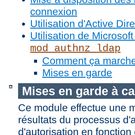
connexion
Utilisation d'Active Dir
Utilisation de Microso
mod_authnz_ldap
Comment ça march
Mises en garde
Mises en garde à ca
Ce module effectue une 
résultats du processus d'a
d'autorisation en fonction