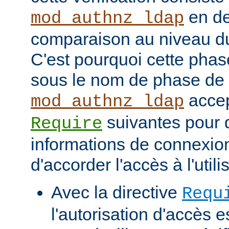
en de
mod_authnz_ldap
comparaison au niveau d
C'est pourquoi cette phas
sous le nom de phase de
accep
mod_authnz_ldap
suivantes pour d
Require
informations de connexio
d'accorder l'accès à l'utili
Avec la directive
Requ
l'autorisation d'accès e