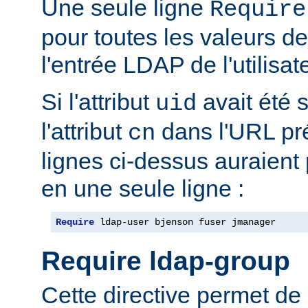
Une seule ligne
Require
pour toutes les valeurs de 
l'entrée LDAP de l'utilisat
Si l'attribut
avait été s
uid
l'attribut
dans l'URL pré
cn
lignes ci-dessus auraient
en une seule ligne :
Require
 ldap-user bjenson fuser jmanager
Require ldap-group
Cette directive permet de