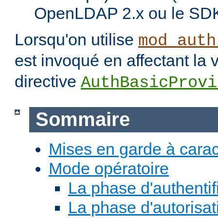
OpenLDAP 2.x ou le SDK
Lorsqu'on utilise
mod_auth
est invoqué en affectant la 
directive
AuthBasicProvi
Sommaire
Mises en garde à carac
Mode opératoire
La phase d'authentif
La phase d'autorisat