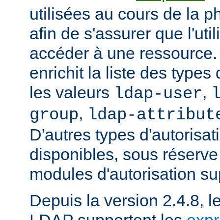
utilisées au cours de la p
afin de s'assurer que l'uti
accéder à une ressource
enrichit la liste des types
les valeurs
,
ldap-user
,
group
ldap-attribut
D'autres types d'autorisat
disponibles, sous réserv
modules d'autorisation s
Depuis la version 2.4.8, l