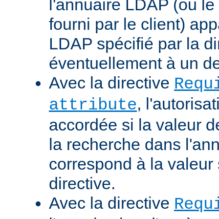
l'annuaire LDAP (ou le 
fourni par le client) ap
LDAP spécifié par la di
éventuellement à un d
Avec la directive
Requ
, l'autorisa
attribute
accordée si la valeur de 
la recherche dans l'a
correspond à la valeur 
directive.
Avec la directive
Requ