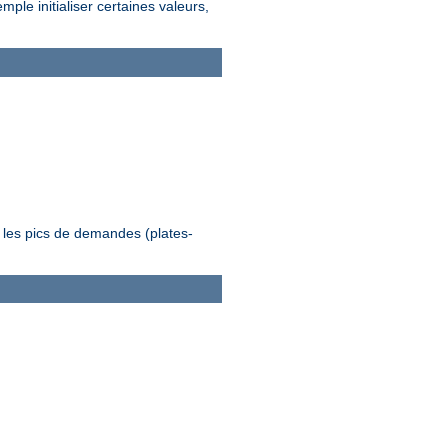
le initialiser certaines valeurs,
 les pics de demandes (plates-