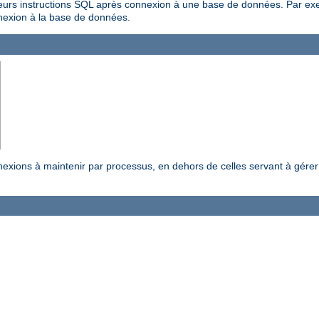
urs instructions SQL après connexion à une base de données. Par exemp
nnexion à la base de données.
exions à maintenir par processus, en dehors de celles servant à gérer