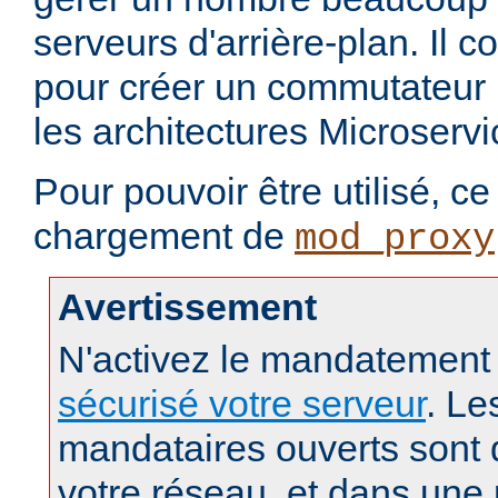
serveurs d'arrière-plan. Il c
pour créer un commutateur 
les architectures Microservi
Pour pouvoir être utilisé, c
chargement de
mod_proxy
Avertissement
N'activez le mandatement
sécurisé votre serveur
. Le
mandataires ouverts sont
votre réseau, et dans une