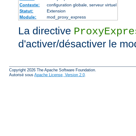
Contexte:
configuration globale, serveur virtuel
Statut:
Extension
Module:
mod_proxy_express
La directive
ProxyExpre
d'activer/désactiver le mo
Copyright 2026 The Apache Software Foundation.
Autorisé sous
Apache License, Version 2.0
.