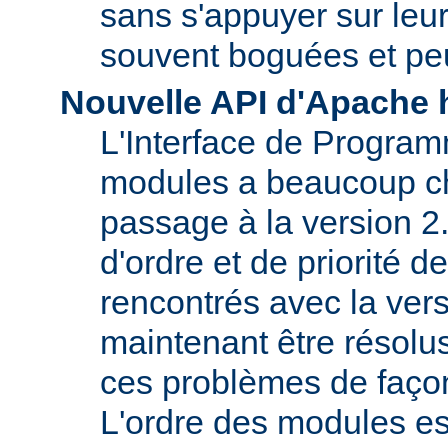
sans s'appuyer sur le
souvent boguées et pe
Nouvelle API d'Apache 
L'Interface de Program
modules a beaucoup c
passage à la version 2
d'ordre et de priorité 
rencontrés avec la vers
maintenant être résolu
ces problèmes de faço
L'ordre des modules e