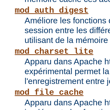
mod_auth_digest
Améliore les fonctions
session entre les diffé
utilisant de la mémoire
mod_charset_lite
Apparu dans Apache ht
expérimental permet la
l'enregistrement entre 
mod_file_cache
Apparu dans Apache ht