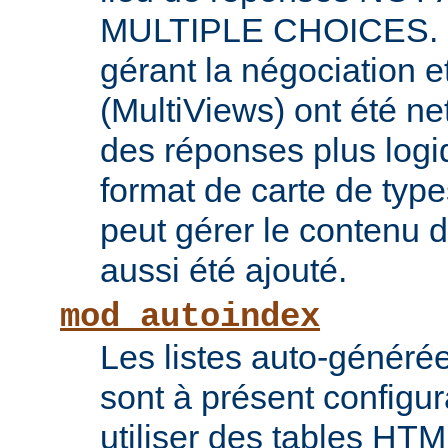
MULTIPLE CHOICES. L
gérant la négociation e
(MultiViews) ont été ne
des réponses plus log
format de carte de type
peut gérer le contenu
aussi été ajouté.
mod_autoindex
Les listes auto-généré
sont à présent configur
utiliser des tables HT