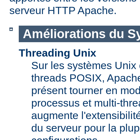
serveur HTTP Apache.
Améliorations du S
Threading Unix
Sur les systèmes Unix 
threads POSIX, Apache
présent tourner en mod
processus et multi-thre
augmente l'extensibilit
du serveur pour la plup