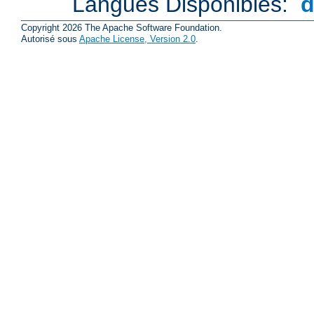
Langues Disponibles:
Copyright 2026 The Apache Software Foundation.
Autorisé sous
Apache License, Version 2.0
.