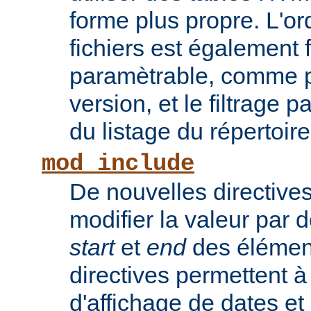
forme plus propre. L'or
fichiers est également 
paramètrable, comme po
version, et le filtrage 
du listage du répertoire
mod_include
De nouvelles directive
modifier la valeur par 
start
et
end
des élémen
directives permettent à
d'affichage de dates et