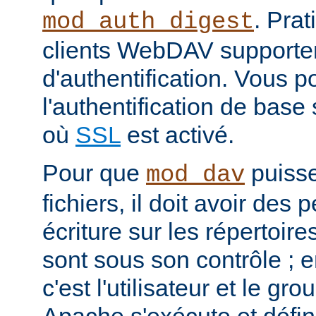
. Pra
mod_auth_digest
clients WebDAV supporte
d'authentification. Vous p
l'authentification de bas
où
SSL
est activé.
Pour que
puisse
mod_dav
fichiers, il doit avoir des
écriture sur les répertoires
sont sous son contrôle ; e
c'est l'utilisateur et le g