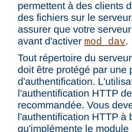
permettent à des clients 
des fichiers sur le serveu
assurer que votre serveur
avant d'activer
.
mod_dav
Tout répertoire du serveu
doit être protégé par une
d'authentification. L'utilis
l'authentification HTTP d
recommandée. Vous devez
l'authentification HTTP 
qu'implémente le module