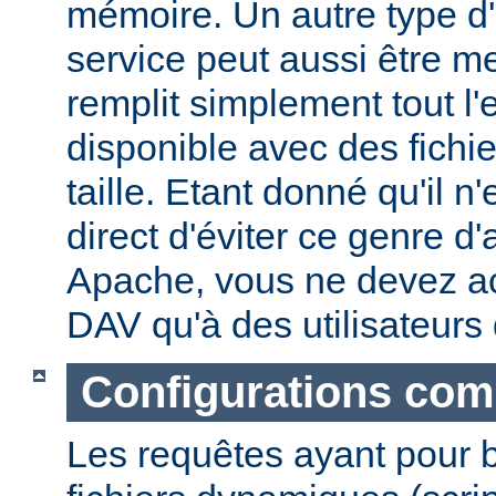
mémoire. Un autre type d'
service peut aussi être me
remplit simplement tout l
disponible avec des fichi
taille. Etant donné qu'il 
direct d'éviter ce genre d
Apache, vous ne devez a
DAV qu'à des utilisateurs
Configurations com
Les requêtes ayant pour 