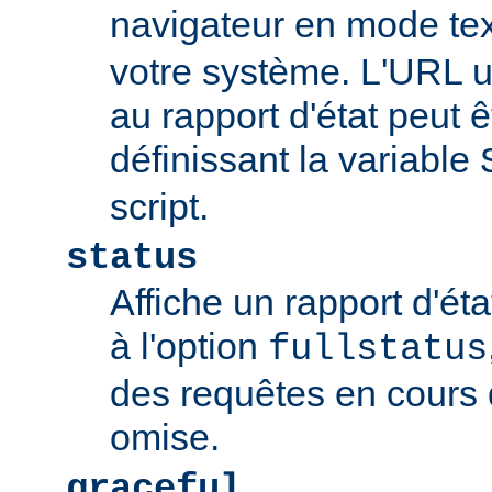
navigateur en mode tex
votre système. L'URL u
au rapport d'état peut 
définissant la variable
script.
status
Affiche un rapport d'éta
à l'option
fullstatus
des requêtes en cours 
omise.
graceful