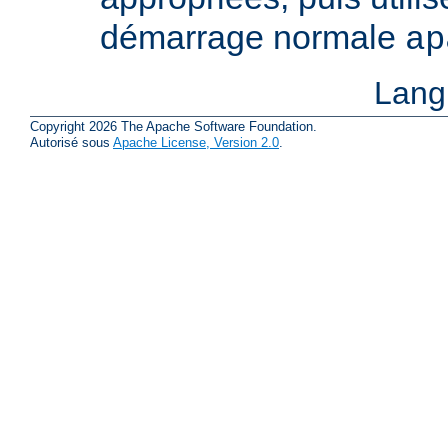
démarrage normale
ap
Lang
Copyright 2026 The Apache Software Foundation.
Autorisé sous
Apache License, Version 2.0
.