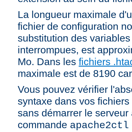
La longueur maximale d'u
fichier de configuration n
substitution des variables
interrompues, est approx
Mo. Dans les
fichiers .ht
maximale est de 8190 car
Vous pouvez vérifier l'ab
syntaxe dans vos fichiers
sans démarrer le serveur à
commande
apache2ctl