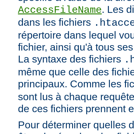
. Les d
AccessFileName
dans les fichiers
.htacc
répertoire dans lequel vo
fichier, ainsi qu'à tous se
La syntaxe des fichiers
.
même que celle des fichie
principaux. Comme les fi
sont lus à chaque requête
de ces fichiers prennent 
Pour déterminer quelles d