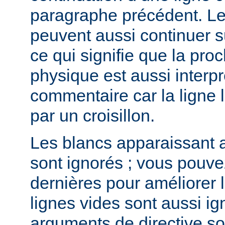
paragraphe précédent. L
peuvent aussi continuer su
ce qui signifie que la pro
physique est aussi inter
commentaire car la lign
par un croisillon.
Les blancs apparaissant a
sont ignorés ; vous pouve
dernières pour améliorer la
lignes vides sont aussi ig
arguments de directive s