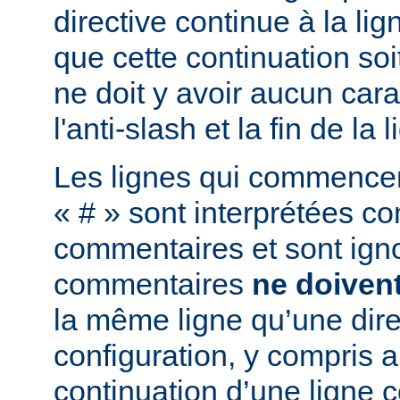
directive continue à la lig
que cette continuation soi
ne doit y avoir aucun cara
l'anti-slash et la fin de la l
Les lignes qui commencent
« # » sont interprétées 
commentaires et sont ign
commentaires
ne doiven
la même ligne qu’une dire
configuration, y compris a
continuation d’une ligne 