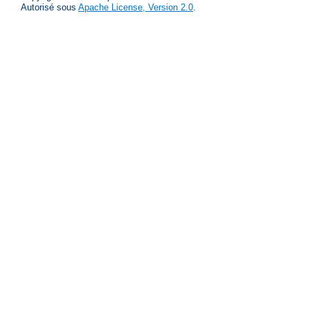
Autorisé sous
Apache License, Version 2.0
.