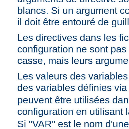
blancs. Si un argument c
il doit être entouré de gui
Les directives dans les fi
configuration ne sont pas 
casse, mais leurs argumen
Les valeurs des variable
des variables définies via
peuvent être utilisées dans
configuration en utilisant
Si "VAR" est le nom d'une 