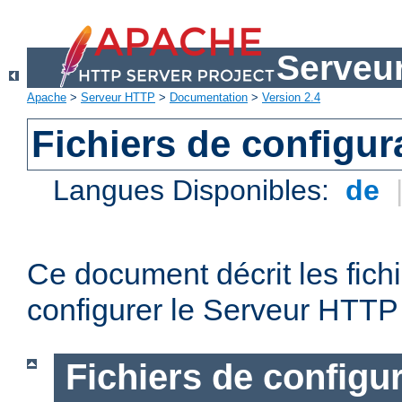
Serveu
Apache
>
Serveur HTTP
>
Documentation
>
Version 2.4
Fichiers de configur
Langues Disponibles:
de
Ce document décrit les fichi
configurer le Serveur HTTP
Fichiers de configu