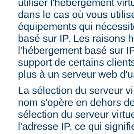
utiliser l'hébergement vir
dans le cas où vous utilis
équipements qui nécessi
basé sur IP. Les raisons h
l'hébergement basé sur I
support de certains client
plus à un serveur web d'
La sélection du serveur vi
nom s'opère en dehors de
sélection du serveur virtu
l'adresse IP, ce qui signi