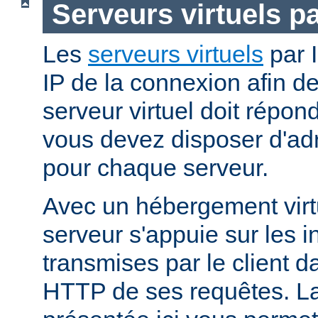
Serveurs virtuels p
Les
serveurs virtuels
par I
IP de la connexion afin d
serveur virtuel doit répo
vous devez disposer d'adr
pour chaque serveur.
Avec un hébergement virt
serveur s'appuie sur les i
transmises par le client d
HTTP de ses requêtes. L