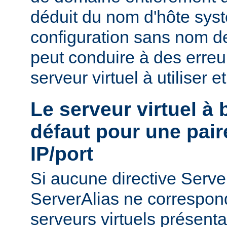
déduit du nom d'hôte sys
configuration sans nom de
peut conduire à des erreu
serveur virtuel à utiliser e
Le serveur virtuel à
défaut pour une pair
IP/port
Si aucune directive Ser
ServerAlias ne correspond
serveurs virtuels présenta