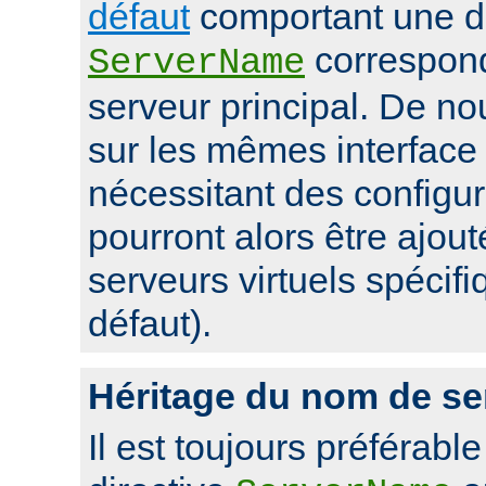
défaut
comportant une di
correspon
ServerName
serveur principal. De 
sur les mêmes interface 
nécessitant des configur
pourront alors être ajou
serveurs virtuels spécifi
défaut).
Héritage du nom de se
Il est toujours préférable