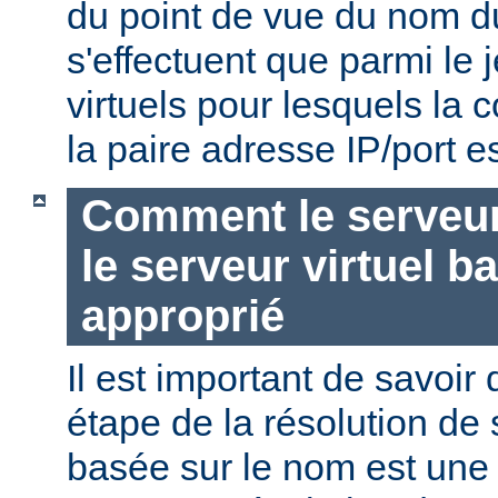
du point de vue du nom d
s'effectuent que parmi le 
virtuels pour lesquels la
la paire adresse IP/port es
Comment le serveur 
le serveur virtuel b
approprié
Il est important de savoir
étape de la résolution de 
basée sur le nom est une