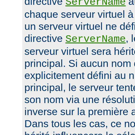
directive
a
ServerName
chaque serveur virtuel 
un serveur virtuel ne déf
directive
, 
ServerName
serveur virtuel sera héri
principal. Si aucun nom 
explicitement défini au 
principal, le serveur ten
son nom via une résolu
inverse sur la première 
Dans tous les cas, ce n