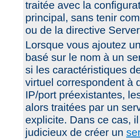
traitée avec la configura
principal, sans tenir co
ou de la directive Serv
Lorsque vous ajoutez un 
basé sur le nom à un ser
si les caractéristiques d
virtuel correspondent à
IP/port préexistantes, le
alors traitées par un serv
explicite. Dans ce cas, i
judicieux de créer un
ser