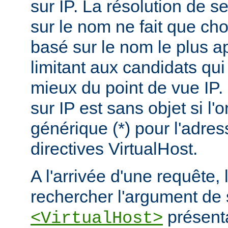
sur IP. La résolution de s
sur le nom ne fait que choi
basé sur le nom le plus a
limitant aux candidats qui
mieux du point de vue IP.
sur IP est sans objet si l'
générique (*) pour l'adres
directives VirtualHost.
A l'arrivée d'une requête,
rechercher l'argument de 
présenta
<VirtualHost>