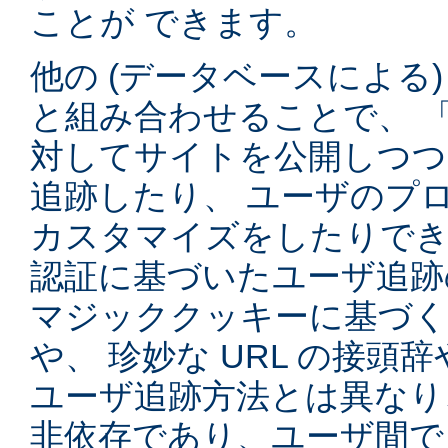
ことが できます。
他の (データベースによる
と組み合わせることで、 
対してサイトを公開しつつ
追跡したり、 ユーザのプ
カスタマイズをしたりでき
認証に基づいたユーザ追跡
マジッククッキーに基づく
や、 珍妙な URL の接頭
ユーザ追跡方法とは異なり
非依存であり、ユーザ間で 