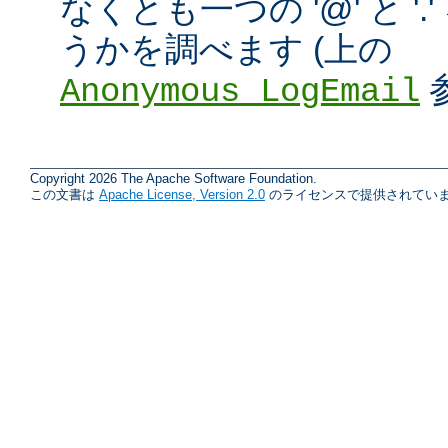
なくとも一つの '@' と '
うかを調べます (上の
Anonymous_LogEmail
Copyright 2026 The Apache Software Foundation.
この文書は
Apache License, Version 2.0
のライセンスで提供されていま