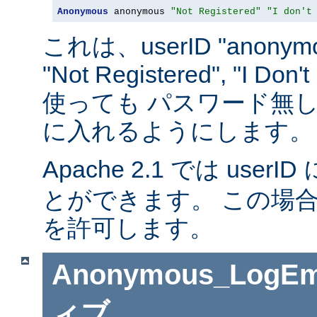
Anonymous
 anonymous 
"Not Registered"
"I don't
これは、userID "anonymou
"Not Registered", "I D
使っても パスワード無
に入れるようにします。
Apache 2.1 では userID 
とができます。 この場
を許可します。
Anonymous_LogEm
ィブ