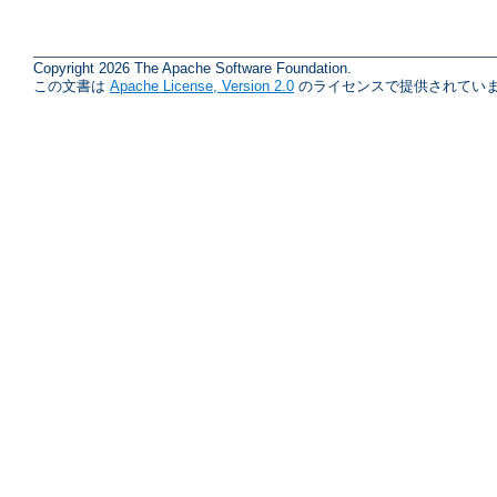
Copyright 2026 The Apache Software Foundation.
この文書は
Apache License, Version 2.0
のライセンスで提供されていま