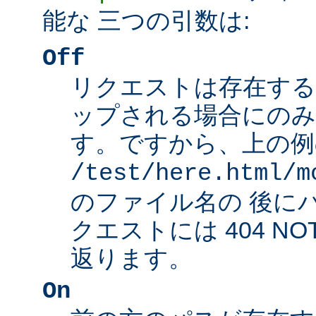
能な 三つの引数は:
Off
リクエストは存在する
ップされる場合にのみ
す。ですから、上の例
/test/here.html/m
のファイル名の 後に
クエストには 404 NO
返ります。
On