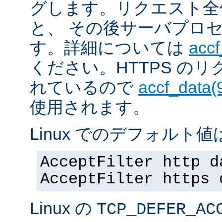
グします。リクエスト全
と、 その後サーバプロ
す。詳細については
accf
ください。HTTPS の
れているので
accf_data(
使用されます。
Linux でのデフォルト値は
AcceptFilter http d
AcceptFilter https 
Linux の
TCP_DEFER_AC