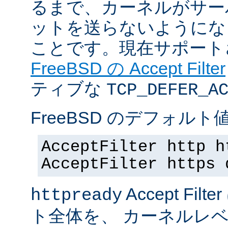
るまで、カーネルがサー
ットを送らないようにな
ことです。現在サポート
FreeBSD の Accept Filter
ティブな
TCP_DEFER_A
FreeBSD のデフォルト値
AcceptFilter http h
AcceptFilter https 
Accept Fil
httpready
ト全体を、 カーネルレ