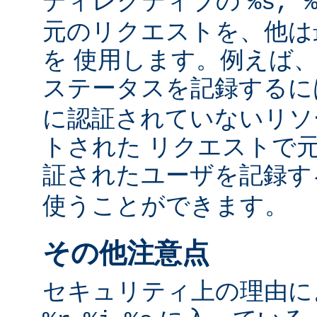
ディレクティブの
%s, 
元のリクエストを、他は
を 使用します。例えば
ステータスを記録する
に認証されていないリソ
トされた リクエストで
証されたユーザを記録
使うことができます。
その他注意点
セキュリティ上の理由により