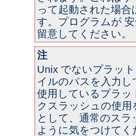
って起動された場合は 
す。プログラムが 
留意してください。
注
Unix でないプラ
イルのパスを入力し
使用しているプラッ
クスラッシュの使用
として、通常のスラ
ように気をつけてく