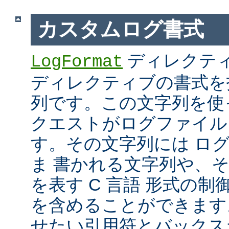
カスタムログ書式
ディレクテ
LogFormat
ディレクティブの書式を
列です。この文字列を使
クエストがログファイル
す。その文字列には ロ
ま 書かれる文字列や、
を表す C 言語 形式の制御文字 
を含めることができます
せたい引用符とバックス