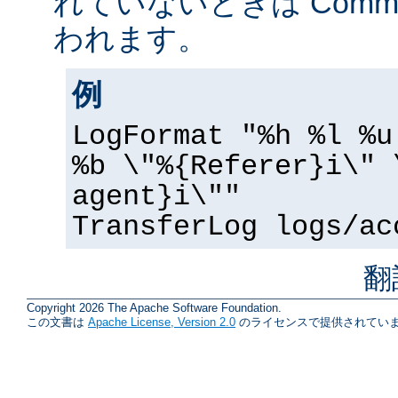
れていないときは Common 
われます。
例
LogFormat "%h %l %u
%b \"%{Referer}i\" 
agent}i\""
TransferLog logs/ac
翻
Copyright 2026 The Apache Software Foundation.
この文書は
Apache License, Version 2.0
のライセンスで提供されていま