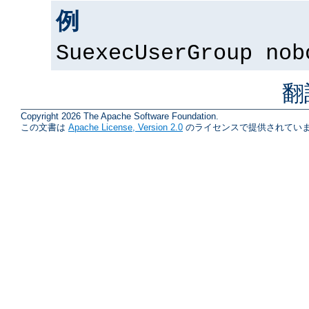
例
SuexecUserGroup nob
翻
Copyright 2026 The Apache Software Foundation.
この文書は
Apache License, Version 2.0
のライセンスで提供されていま