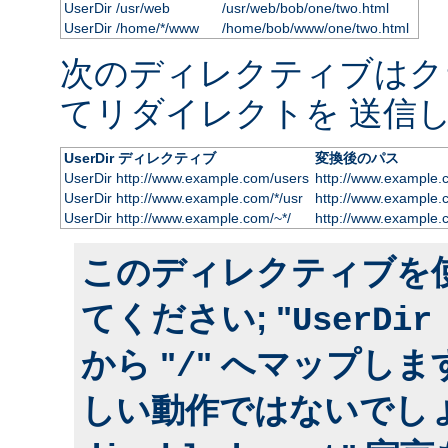
UserDir /usr/web
/usr/web/bob/one/two.html
UserDir /home/*/www
/home/bob/www/one/two.html
次のディレクティブはク
てリダイレクトを 送信し
UserDir ディレクティブ
変換後のパス
UserDir http://www.example.com/users
http://www.example.
UserDir http://www.example.com/*/usr
http://www.example.
UserDir http://www.example.com/~*/
http://www.example.
このディレクティブを
てください; "
UserDir
から "
" へマップしま
/
しい動作ではないでしょ