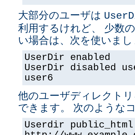
大部分のユーザは
UserD
利用するけれど、 少数
い場合は、次を使いまし
UserDir enabled
UserDir disabled us
user6
他のユーザディレクトリ
できます。 次のようなコ
Userdir public_html