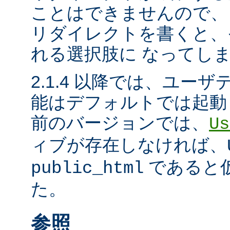
ことはできませんので、
リダイレクトを書くと、
れる選択肢に なってし
2.1.4 以降では、ユー
能はデフォルトでは起動
前のバージョンでは、
Us
ィブが存在しなければ、
であると
public_html
た。
参照