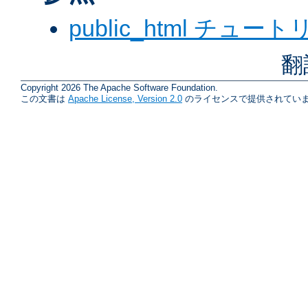
public_html チュー
翻
Copyright 2026 The Apache Software Foundation.
この文書は
Apache License, Version 2.0
のライセンスで提供されていま