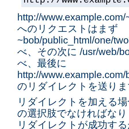
http://www.example.
http://www.example.com/
へのリクエストはまず
~bob/public_html/one
べ、その次に /usr/web/bob
べ、最後に
http://www.example.com/
のリダイレクトを送りま
リダイレクトを加える場
の選択肢でなければなりませ
リダイレクトが成功する