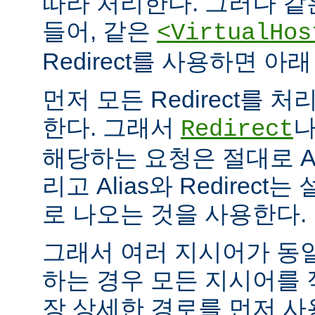
따라 처리한다. 그러나 같
들어, 같은
<VirtualHos
Redirect를 사용하면 
먼저 모든 Redirect를 처리
한다. 그래서
Redirect
해당하는 요청은 절대로 Al
리고 Alias와 Redirec
로 나오는 것을 사용한다.
그래서 여러 지시어가 동
하는 경우 모든 지시어를
장 상세한 경로를 먼저 사