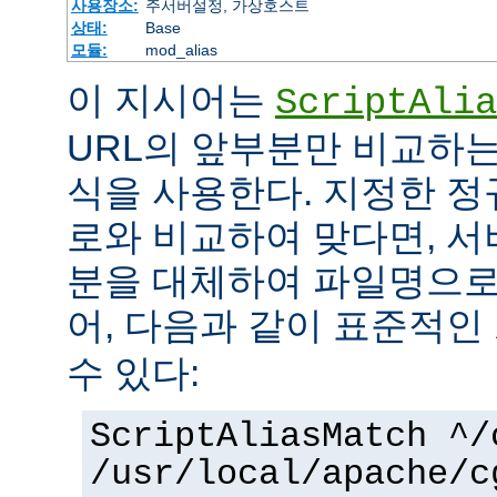
사용장소:
주서버설정, 가상호스트
상태:
Base
모듈:
mod_alias
이 지시어는
ScriptAlia
URL의 앞부분만 비교하는
식을 사용한다. 지정한 정
로와 비교하여 맞다면, 서
분을 대체하여 파일명으로
어, 다음과 같이 표준적인
수 있다:
ScriptAliasMatch ^/
/usr/local/apache/c