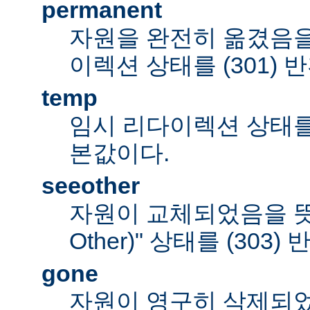
permanent
자원을 완전히 옮겼음을
이렉션 상태를 (301) 
temp
임시 리다이렉션 상태를 (
본값이다.
seeother
자원이 교체되었음을 뜻하
Other)" 상태를 (303)
gone
자원이 영구히 삭제되었