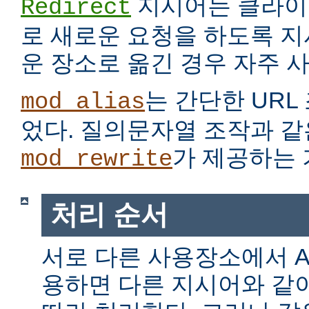
지시어는 클라이
Redirect
로 새로운 요청을 하도록 지
운 장소로 옮긴 경우 자주 
는 간단한 URL
mod_alias
었다. 질의문자열 조작과 같
가 제공하는 
mod_rewrite
처리 순서
서로 다른 사용장소에서 Alia
용하면 다른 지시어와 같