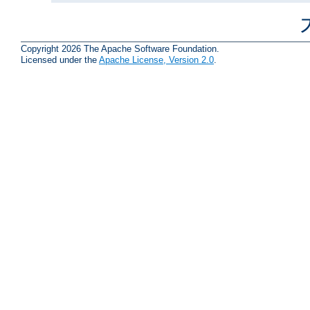
Copyright 2026 The Apache Software Foundation.
Licensed under the
Apache License, Version 2.0
.