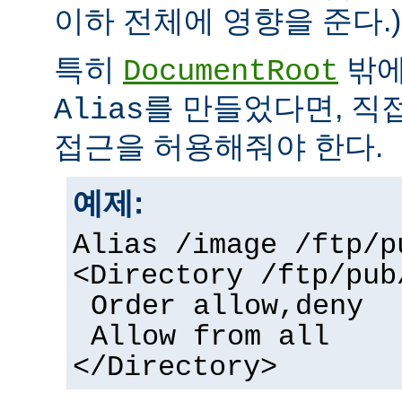
이하 전체에 영향을 준다.)
특히
밖에
DocumentRoot
를 만들었다면, 직
Alias
접근을 허용해줘야 한다.
예제:
Alias /image /ftp/p
<Directory /ftp/pub
Order allow,deny
Allow from all
</Directory>