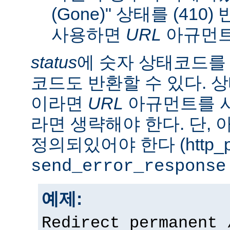
(Gone)" 상태를 (410
사용하면
URL
아규먼트
status
에 숫자 상태코드를
코드도 반환할 수 있다. 상태
이라면
URL
아규먼트를 사
라면 생략해야 한다. 단,
정의되있어야 한다 (http_pr
send_error_response
예제:
Redirect permanent 