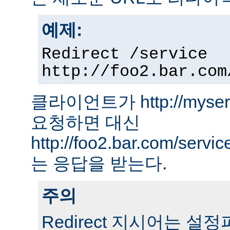
예제:
Redirect /service
http://foo2.bar.com
클라이언트가 http://myserver
요청하면 대신
http://foo2.bar.com/ser
는 응답을 받는다.
주의
Redirect 지시어는 