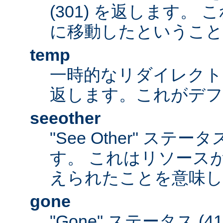
(301) を返します。
に移動したということ
temp
一時的なリダイレクトステ
返します。これがデ
seeother
"See Other" ステータ
す。 これはリソース
えられたことを意味し
gone
"Gone" ステータス (