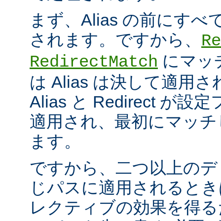
まず、Alias の前にすべての
されます。ですから、
Re
にマッ
RedirectMatch
は Alias は決して適
Alias と Redirect
適用され、最初にマッチ
ます。
ですから、二つ以上のデ
じパスに適用されるとき
レクティブの効果を得る