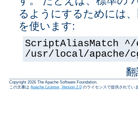
す。 たとえば、標準の
/
るようにするためには、
を使います:
ScriptAliasMatch ^/
/usr/local/apache/c
翻
Copyright 2026 The Apache Software Foundation.
この文書は
Apache License, Version 2.0
のライセンスで提供されていま