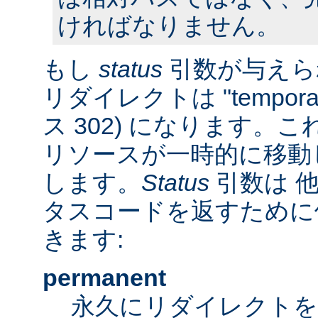
ければなりません。
もし
status
引数が与えら
リダイレクトは "tempora
ス 302) になります。
リソースが一時的に移動
します。
Status
引数は 他
タスコードを返すために
きます:
permanent
永久にリダイレクト