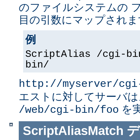
のファイルシステムの 
目の引数にマップされま
例
ScriptAlias /cgi-bi
bin/
http://myserver/cgi
エストに対してサーバは
を
/web/cgi-bin/foo
ScriptAliasMatch
デ