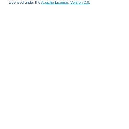
Licensed under the
Apache License, Version 2.0
.