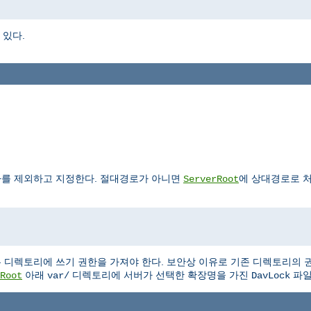
 있다.
를 제외하고 지정한다. 절대경로가 아니면
에 상대경로로 
ServerRoot
 디렉토리에 쓰기 권한을 가져야 한다. 보안상 이유로 기존 디렉토리의
아래
디렉토리에 서버가 선택한 확장명을 가진
파일
Root
var/
DavLock