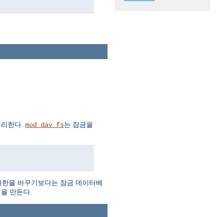
처리한다.
는 잠금을
mod_dav_fs
 권한을 바꾸기보다는 잠금 데이터베
을 만든다.