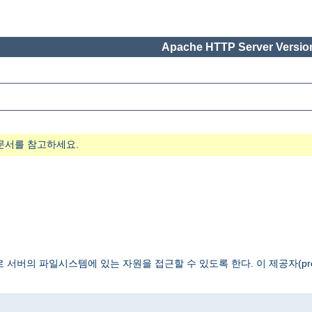
Apache HTTP Server Version
문서를 참고하세요.
 서버의 파일시스템에 있는 자원을 접근할 수 있도록 한다. 이 제공자(pro