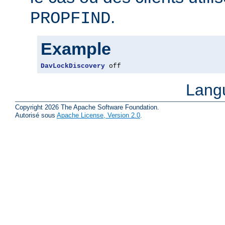
.
PROPFIND
Example
DavLockDiscovery
 off
Lang
Copyright 2026 The Apache Software Foundation.
Autorisé sous
Apache License, Version 2.0
.