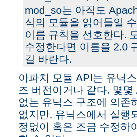
mod_so는 아직도 Apache
식의 모듈을 읽어들일 수
이름 규칙을 선호한다. 모
수정한다면 이름을 2.0
길 바란다.
아파치 모듈 API는 유닉
즈 버전이거나 같다. 몇몇
없는 유닉스 구조에 의존
없지만, 유닉스에서 실행
정없이 혹은 조금 수정하