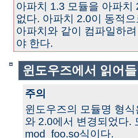
아파치 1.3 모듈을 아파치 
없다. 아파치 2.0이 동
아파치와 같이 컴파일하려
야 한다.
윈도우즈에서 읽어들
주의
윈도우즈의 모듈명 형식은 
와 2.0에서 변경되었다.
mod_foo.so식이다.