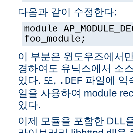
다음과 같이 수정한다:
module AP_MODULE_DE
foo_module;
이 부분은 윈도우즈에서만
경하여도 유닉스에서 소스
있다. 또,
파일에 익숙
.DEF
일을 사용하여 module rec
있다.
이제 모듈을 포함한 DLL을
라이브러리 libhttpd.dl