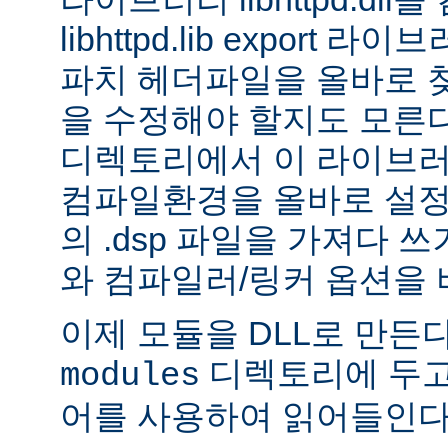
libhttpd.lib export
파치 헤더파일을 올바로 
을 수정해야 할지도 모른다.
디렉토리에서 이 라이브러
컴파일환경을 올바로 설정
의 .dsp 파일을 가져다 쓰
와 컴파일러/링커 옵션을 
이제 모듈을 DLL로 만든
디렉토리에 두고
modules
어를 사용하여 읽어들인다