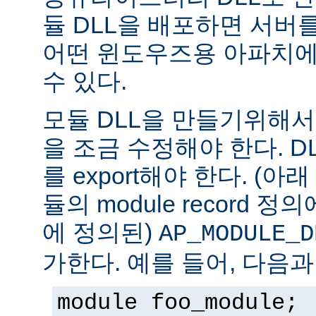
듈 DLL을 배포하면 서버
어떤 윈도우즈용 아파치에
수 있다.
모듈 DLL을 만들기위해
을 조금 수정해야 한다. DLL은
를 export해야 한다. (아
듈의 module record 
에 정의된)
AP_MODULE_D
가한다. 예를 들어, 다음과
module foo_module;