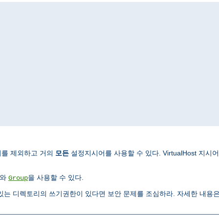
시어를 제외하고 거의
모든
설정지시어를 사용할 수 있다. VirtualHost 
와
을 사용할 수 있다.
Group
있는 디렉토리의 쓰기권한이 있다면 보안 문제를 조심하라. 자세한 내용