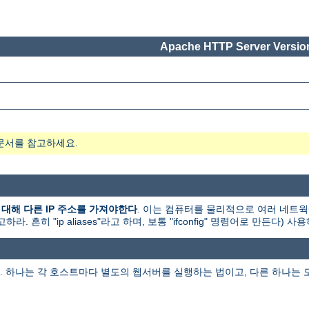
Apache HTTP Server Version
문서를 참고하세요.
 대해 다른 IP 주소를 가져야한다
. 이는 컴퓨터를 물리적으로 여러 네트
히 "ip aliases"라고 하며, 보통 "ifconfig" 명령어로 만든다) 사
 하나는 각 호스트마다 별도의 웹서버를 실행하는 법이고, 다른 하나는 