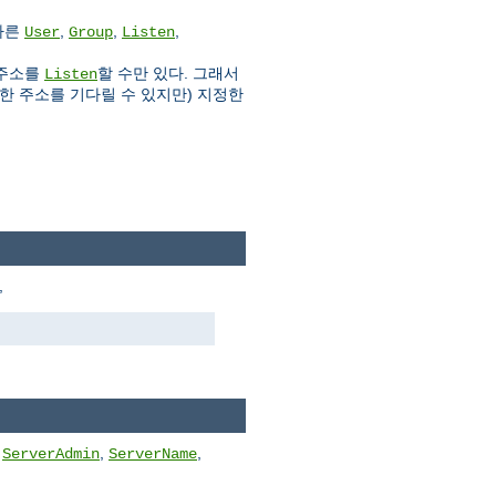
다른
,
,
,
User
Group
Listen
 주소를
할 수만 있다. 그래서
Listen
한 주소를 기다릴 수 있지만) 지정한
,
른
,
,
ServerAdmin
ServerName