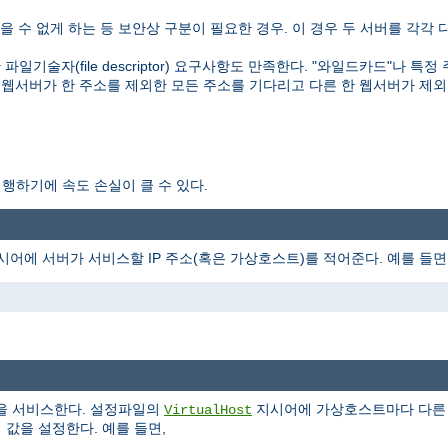
 수 없게 하는 등 보안상 구분이 필요한 경우. 이 경우 두 서버를 각각 
기술자(file descriptor) 요구사항도 만족한다. "와일드카드"나 특정
 웹서버가 한 주소를 제외한 모든 주소를 기다리고 다른 한 웹서버가 제외
행하기에 속도 손실이 클 수 있다.
어에 서버가 서비스할 IP 주소(혹은 가상호스트)를 적어준다. 예를 들면
을 서비스한다. 설정파일의
지시어에 가상호스트마다 다
VirtualHost
 값을 설정한다. 예를 들면,