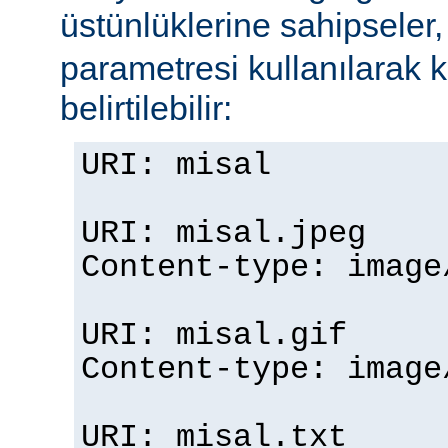
üstünlüklerine sahipseler
parametresi kullanılarak 
belirtilebilir:
URI: misal
URI: misal.jpeg
Content-type: imag
URI: misal.gif
Content-type: imag
URI: misal.txt