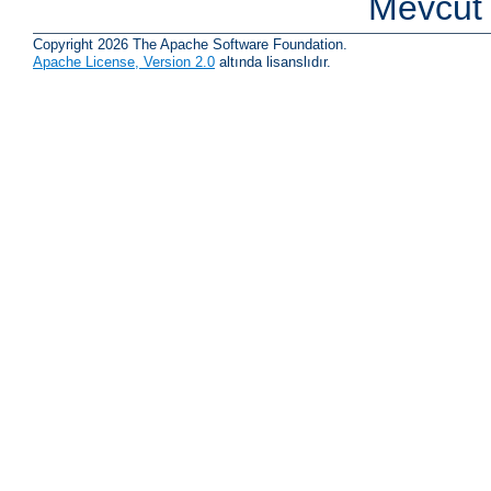
Mevcut 
Copyright 2026 The Apache Software Foundation.
Apache License, Version 2.0
altında lisanslıdır.