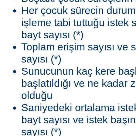
Her çocuk sürecin durum
işleme tabi tuttuğu istek
bayt sayısı (*)
Toplam erişim sayısı ve 
sayısı (*)
Sunucunun kaç kere başla
başlatıldığı ve ne kadar
olduğu
Saniyedeki ortalama istek
bayt sayısı ve istek başı
sayısı (*)