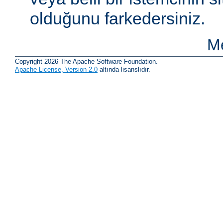
olduğunu farkedersiniz.
Me
Copyright 2026 The Apache Software Foundation.
Apache License, Version 2.0
altında lisanslıdır.