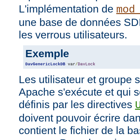
L'implémentation de
mod
une base de données SDB
les verrous utilisateurs.
Exemple
DavGenericLockDB
 var
/
DavLock
Les utilisateur et groupe 
Apache s'exécute et qui 
définis par les directives
doivent pouvoir écrire dan
contient le fichier de la