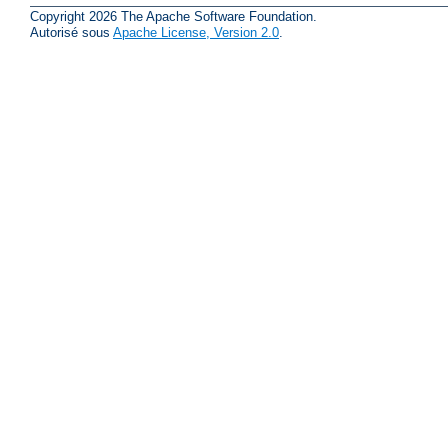
Copyright 2026 The Apache Software Foundation.
Autorisé sous
Apache License, Version 2.0
.